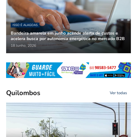
ISSO É ALAGOAS
Bandeira amarela em junho acende alerta de custos e
acelera busca por autonomia energética no mercado B2B
18 Junho, 2026
Quilombos
Ver todas