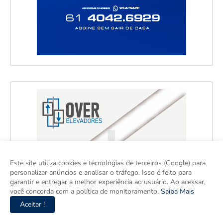
Este site utiliza cookies e tecnologias de terceiros (Google) para
personalizar anúncios e analisar o tráfego. Isso é feito para
garantir e entregar a melhor experiência ao usuário. Ao acessar,
você concorda com a política de monitoramento.
Saiba Mais
Aceitar !