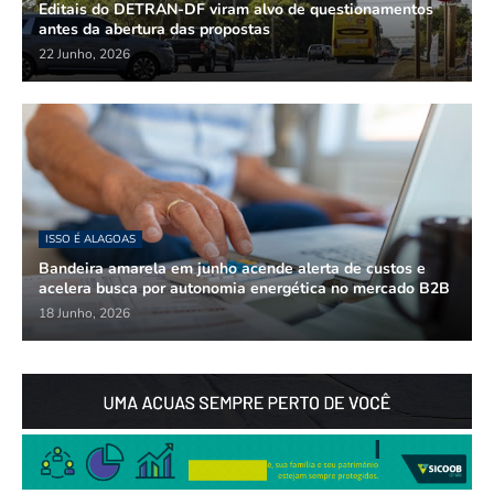
Editais do DETRAN-DF viram alvo de questionamentos
antes da abertura das propostas
22 Junho, 2026
ISSO É ALAGOAS
Bandeira amarela em junho acende alerta de custos e
acelera busca por autonomia energética no mercado B2B
18 Junho, 2026