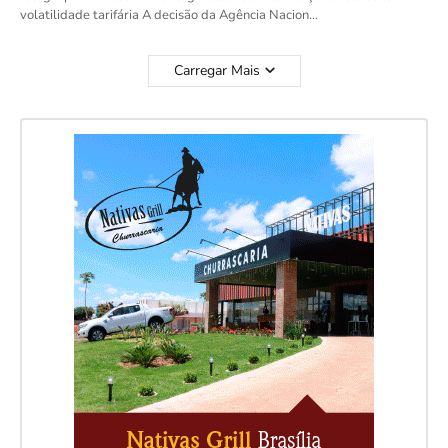
volatilidade tarifária A decisão da Agência Nacion…
Carregar Mais