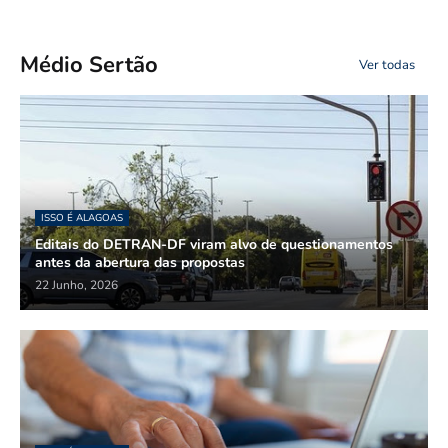
Médio Sertão
Ver todas
ISSO É ALAGOAS
Editais do DETRAN-DF viram alvo de questionamentos
antes da abertura das propostas
22 Junho, 2026