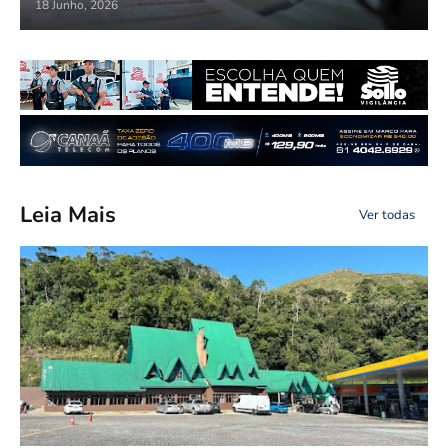
18 Junho, 2026
Leia Mais
Ver todas