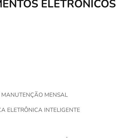
MENTOS ELETRÔNICOS
E MANUTENÇÃO MENSAL
A ELETRÔNICA INTELIGENTE