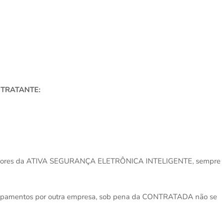
NTRATANTE:
laboradores da ATIVA SEGURANÇA ELETRÔNICA INTELIGENTE, sempre
quipamentos por outra empresa, sob pena da CONTRATADA não se