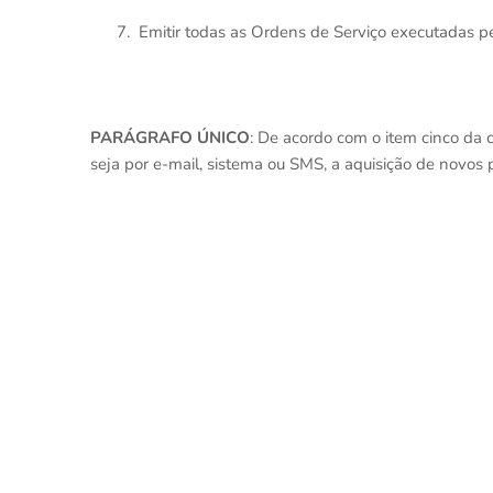
7.
Emitir todas as Ordens de Serviço executada
PARÁGRAFO ÚNICO
: De acordo com o item cinco da
seja por e-mail, sistema ou SMS, a aquisição de novos p