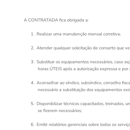
A CONTRATADA fica obrigada a:
1.
Realizar uma manutenção mensal corretiva;
2.
Atender qualquer solicitação de conserto que
3.
Substituir os equipamentos necessários, caso 
horas ÚTEIS após a autorização expressa e por e
4.
Aconselhar ao síndico, subsíndico, conselho fis
necessário a substituição dos equipamentos exi
5.
Disponibilizar técnicos capacitados, treinados, 
se fizerem necessários;
6.
Emitir relatórios gerenciais sobre todos os se