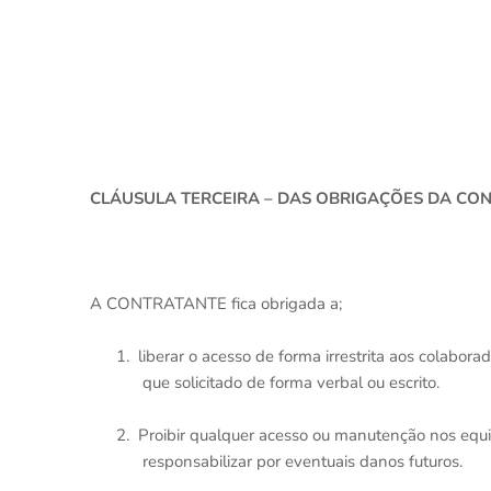
CLÁUSULA TERCEIRA – DAS OBRIGAÇÕES DA CO
A CONTRATANTE fica obrigada a;
1.
liberar o acesso de forma irrestrita aos co
que solicitado de forma verbal ou escrito.
2.
Proibir qualquer acesso ou manutenção nos e
responsabilizar por eventuais danos futuros.