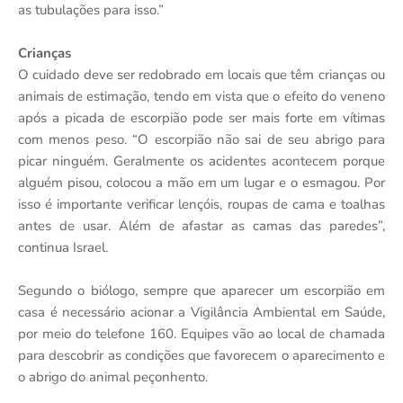
as tubulações para isso.”
Crianças
O cuidado deve ser redobrado em locais que têm crianças ou
animais de estimação, tendo em vista que o efeito do veneno
após a picada de escorpião pode ser mais forte em vítimas
com menos peso. “O escorpião não sai de seu abrigo para
picar ninguém. Geralmente os acidentes acontecem porque
alguém pisou, colocou a mão em um lugar e o esmagou. Por
isso é importante verificar lençóis, roupas de cama e toalhas
antes de usar. Além de afastar as camas das paredes”,
continua Israel.
Segundo o biólogo, sempre que aparecer um escorpião em
casa é necessário acionar a Vigilância Ambiental em Saúde,
por meio do telefone 160. Equipes vão ao local de chamada
para descobrir as condições que favorecem o aparecimento e
o abrigo do animal peçonhento.