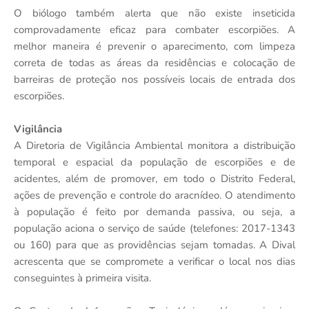
O biólogo também alerta que não existe inseticida
comprovadamente eficaz para combater escorpiões. A
melhor maneira é prevenir o aparecimento, com limpeza
correta de todas as áreas da residências e colocação de
barreiras de proteção nos possíveis locais de entrada dos
escorpiões.
Vigilância
A Diretoria de Vigilância Ambiental monitora a distribuição
temporal e espacial da população de escorpiões e de
acidentes, além de promover, em todo o Distrito Federal,
ações de prevenção e controle do aracnídeo. O atendimento
à população é feito por demanda passiva, ou seja, a
população aciona o serviço de saúde (telefones: 2017-1343
ou 160) para que as providências sejam tomadas. A Dival
acrescenta que se compromete a verificar o local nos dias
conseguintes à primeira visita.