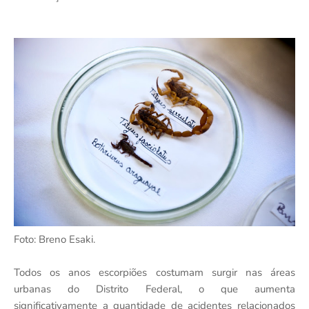
Foto: Breno Esaki.
Todos os anos escorpiões costumam surgir nas áreas
urbanas do Distrito Federal, o que aumenta
significativamente a quantidade de acidentes relacionados