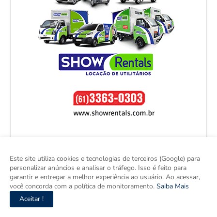
Este site utiliza cookies e tecnologias de terceiros (Google) para
personalizar anúncios e analisar o tráfego. Isso é feito para
garantir e entregar a melhor experiência ao usuário. Ao acessar,
você concorda com a política de monitoramento.
Saiba Mais
Aceitar !