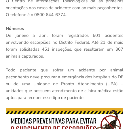
O Centro de Informações Toxicológicas dá as primeiras
orientações nos casos de acidente com animais peçonhentos.
O telefone é o 0800 644-6774.
Números
De janeiro a abril foram registrados 601 acidentes
envolvendo escorpiões no Distrito Federal. Até 21 de maio
foram solicitadas 451 inspeções, que resultaram em 307
animais capturados.
Todo paciente que sofrer um acidente por animal
peçonhento deve procurar a emergência dos hospitais do DF
ou de uma Unidade de Pronto Atendimento (UPA) –
unidades que possuem atendimento de clínica médica estão
aptos para receber esse tipo de paciente.