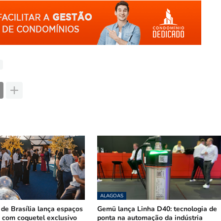
ALAGOAS
 de Brasília lança espaços
Gemü lança Linha D40: tecnologia de
 com coquetel exclusivo
ponta na automação da indústria