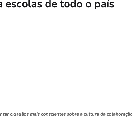
escolas de todo o país
ntar cidadãos mais conscientes sobre a cultura da colaboração