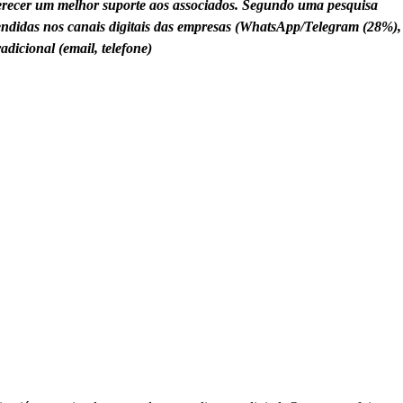
oferecer um melhor suporte aos associados. Segundo uma pesquisa
endidas nos canais digitais das empresas (WhatsApp/Telegram (28%),
adicional (email, telefone)