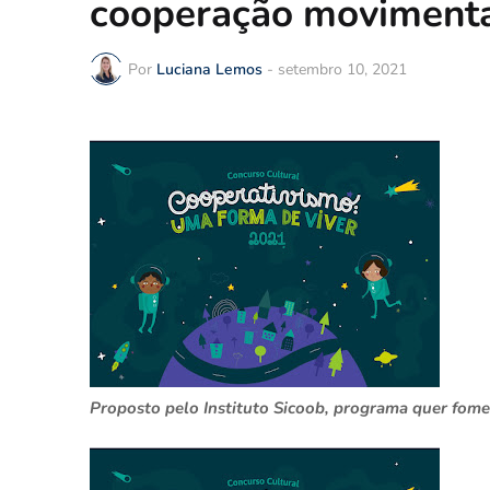
cooperação movimenta 
Por
Luciana Lemos
-
setembro 10, 2021
Proposto pelo Instituto Sicoob, programa quer fome