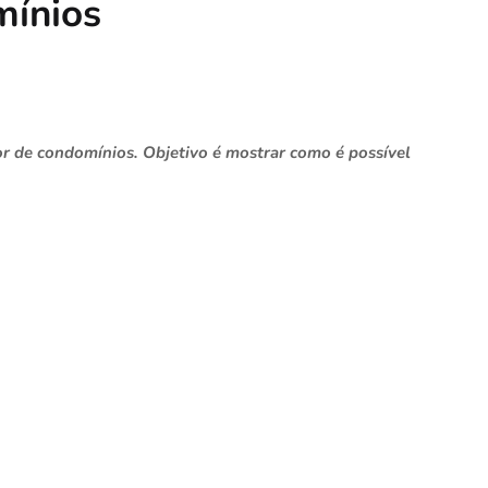
mínios
r de condomínios. Objetivo é mostrar como é possível