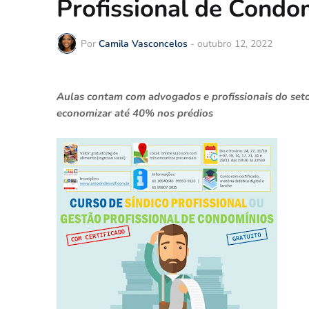
Profissional de Condo
Por
Camila Vasconcelos
-
outubro 12, 2022
Aulas contam com advogados e profissionais do seto
economizar até 40% nos prédios