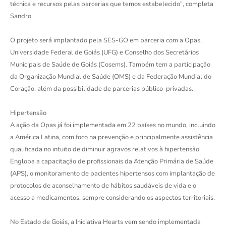
técnica e recursos pelas parcerias que temos estabelecido", completa
Sandro.
O projeto será implantado pela SES-GO em parceria com a Opas,
Universidade Federal de Goiás (UFG) e Conselho dos Secretários
Municipais de Saúde de Goiás (Cosems). Também tem a participação
da Organização Mundial de Saúde (OMS) e da Federação Mundial do
Coração, além da possibilidade de parcerias público-privadas.
Hipertensão
A ação da Opas já foi implementada em 22 países no mundo, incluindo
a América Latina, com foco na prevenção e principalmente assistência
qualificada no intuito de diminuir agravos relativos à hipertensão.
Engloba a capacitação de profissionais da Atenção Primária de Saúde
(APS), o monitoramento de pacientes hipertensos com implantação de
protocolos de aconselhamento de hábitos saudáveis de vida e o
acesso a medicamentos, sempre considerando os aspectos territoriais.
No Estado de Goiás, a Iniciativa Hearts vem sendo implementada