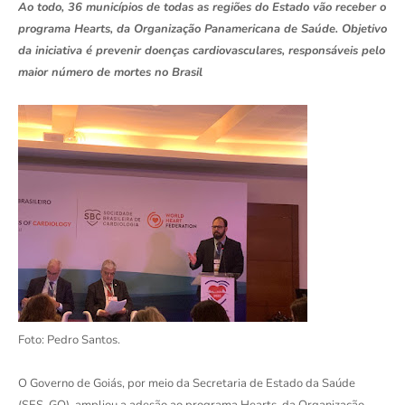
Ao todo, 36 municípios de todas as regiões do Estado vão receber o
programa Hearts, da Organização Panamericana de Saúde. Objetivo
da iniciativa é prevenir doenças cardiovasculares, responsáveis pelo
maior número de mortes no Brasil
Foto: Pedro Santos.
O Governo de Goiás, por meio da Secretaria de Estado da Saúde