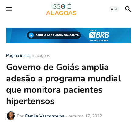
Página inicial
alagoas
Governo de Goiás amplia
adesão a programa mundial
que monitora pacientes
hipertensos
Por
Camila Vasconcelos
-
outubro 17, 2022