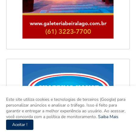
Este site utiliza cookies e tecnologias de terceiros (Google) para
personalizar anúncios e analisar o tráfego. Isso é feito para
garantir e entregar a melhor experiência ao usuário. Ao acessar,
você concorda com a política de monitoramento.
Saiba Mais
Aceitar !