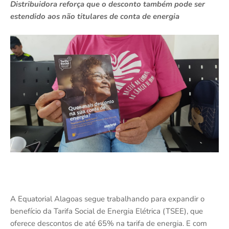
Distribuidora reforça que o desconto também pode ser
estendido aos não titulares de conta de energia
A Equatorial Alagoas segue trabalhando para expandir o
benefício da Tarifa Social de Energia Elétrica (TSEE), que
oferece descontos de até 65% na tarifa de energia. E com