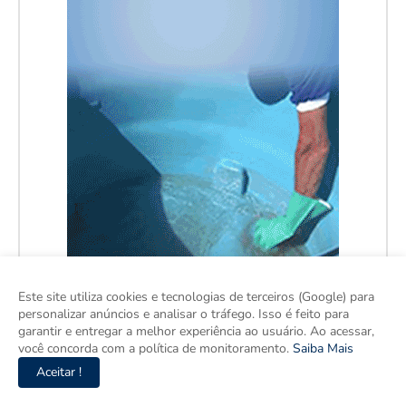
Este site utiliza cookies e tecnologias de terceiros (Google) para
personalizar anúncios e analisar o tráfego. Isso é feito para
garantir e entregar a melhor experiência ao usuário. Ao acessar,
você concorda com a política de monitoramento.
Saiba Mais
Aceitar !