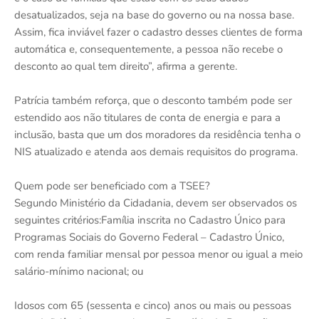
desatualizados, seja na base do governo ou na nossa base.
Assim, fica inviável fazer o cadastro desses clientes de forma
automática e, consequentemente, a pessoa não recebe o
desconto ao qual tem direito”, afirma a gerente.
Patrícia também reforça, que o desconto também pode ser
estendido aos não titulares de conta de energia e para a
inclusão, basta que um dos moradores da residência tenha o
NIS atualizado e atenda aos demais requisitos do programa.
Quem pode ser beneficiado com a TSEE?
Segundo Ministério da Cidadania, devem ser observados os
seguintes critérios:Família inscrita no Cadastro Único para
Programas Sociais do Governo Federal – Cadastro Único,
com renda familiar mensal por pessoa menor ou igual a meio
salário-mínimo nacional; ou
Idosos com 65 (sessenta e cinco) anos ou mais ou pessoas