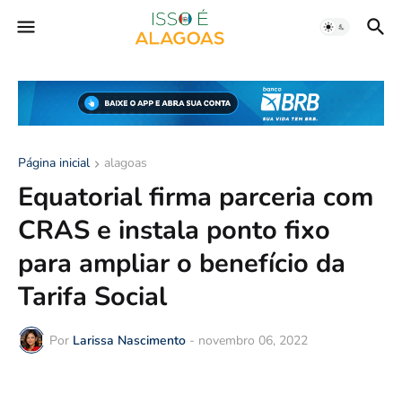
Página inicial
alagoas
Equatorial firma parceria com
CRAS e instala ponto fixo
para ampliar o benefício da
Tarifa Social
Por
Larissa Nascimento
-
novembro 06, 2022