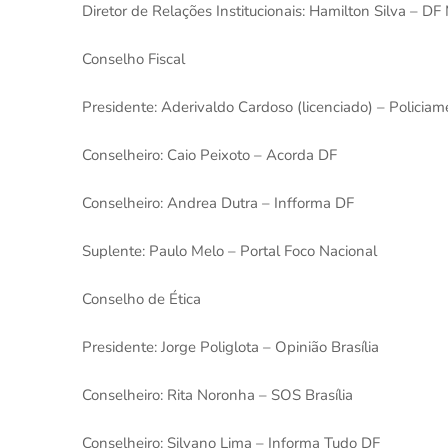
Diretor de Relações Institucionais: Hamilton Silva – DF
Conselho Fiscal
Presidente: Aderivaldo Cardoso (licenciado) – Policiam
Conselheiro: Caio Peixoto – Acorda DF
Conselheiro: Andrea Dutra – Infforma DF
Suplente: Paulo Melo – Portal Foco Nacional
Conselho de Ética
Presidente: Jorge Poliglota – Opinião Brasília
Conselheiro: Rita Noronha – SOS Brasília
Conselheiro: Silvano Lima – Informa Tudo DF