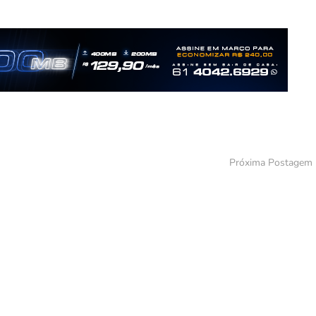
Próxima Postagem