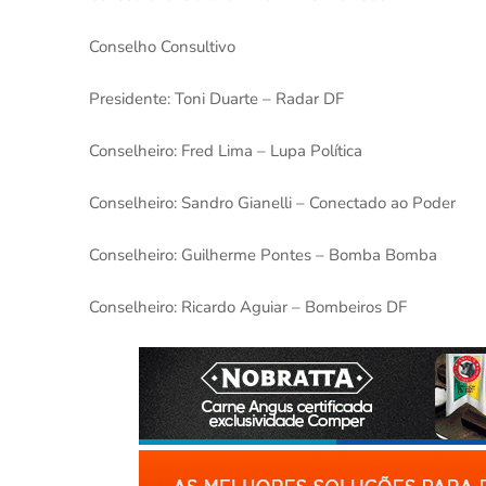
Conselho Consultivo
Presidente: Toni Duarte – Radar DF
Conselheiro: Fred Lima – Lupa Política
Conselheiro: Sandro Gianelli – Conectado ao Poder
Conselheiro: Guilherme Pontes – Bomba Bomba
Conselheiro: Ricardo Aguiar – Bombeiros DF