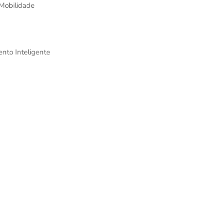
 Mobilidade
ento Inteligente