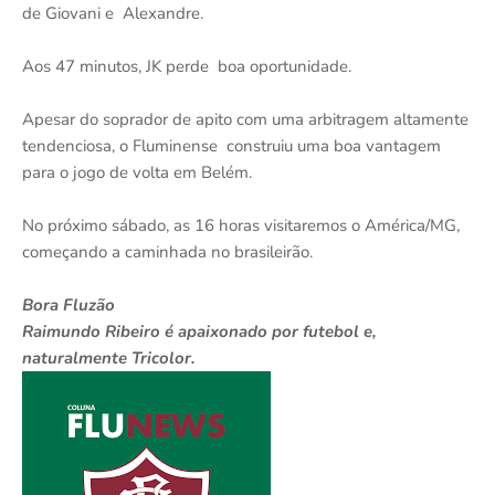
de Giovani e Alexandre.
Aos 47 minutos, JK perde boa oportunidade.
Apesar do soprador de apito com uma arbitragem altamente
tendenciosa, o Fluminense construiu uma boa vantagem
para o jogo de volta em Belém.
No próximo sábado, as 16 horas visitaremos o América/MG,
começando a caminhada no brasileirão.
Bora Fluzão
Raimundo Ribeiro é apaixonado por futebol e,
naturalmente Tricolor.