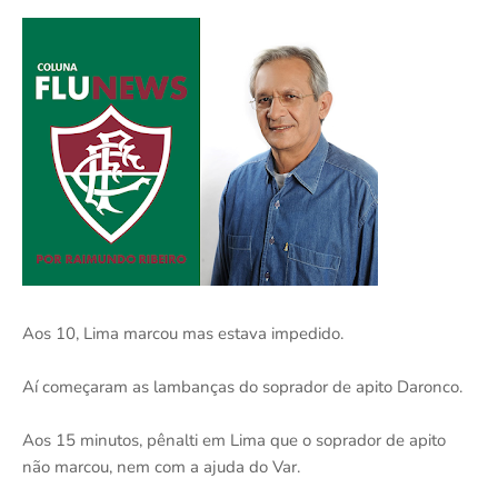
Aos 10, Lima marcou mas estava impedido.
Aí começaram as lambanças do soprador de apito Daronco.
Aos 15 minutos, pênalti em Lima que o soprador de apito
não marcou, nem com a ajuda do Var.