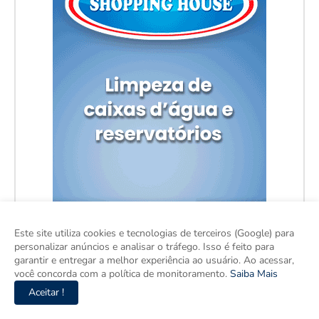
Este site utiliza cookies e tecnologias de terceiros (Google) para
personalizar anúncios e analisar o tráfego. Isso é feito para
garantir e entregar a melhor experiência ao usuário. Ao acessar,
você concorda com a política de monitoramento.
Saiba Mais
Aceitar !