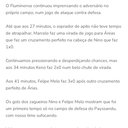
O Fluminense continuou imprensando o adversário no
próprio campo, num jogo de ataque contra defesa.
Até que aos 27 minutos, o soprador de apito não teve tempo
de atrapalhar, Marcelo faz uma virada de jogo para Áreas
que faz um cruzamento perfeito na cabeça de Nino que faz
1x0.
Continuamos pressionando e desperdiçando chances, mas
aos 34 minutos Keno faz 2x0 num belo chute de virada.
Aos 41 minutos, Felipe Melo faz 3x0 após outro cruzamento
perfeito de Árias.
Os gols dos zagueiros Nino e Felipe Melo mostram que foi
um primeiro tempo só no campo de defesa do Payssandu,
com nosso time sufocando.