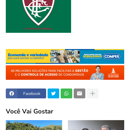
Facebook
Você Vai Gostar