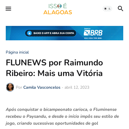
Página inicial
FLUNEWS por Raimundo
Ribeiro: Mais uma Vitória
Por
Camila Vasconcelos
-
abril 12, 2023
Após conquistar o bicampeonato carioca, o Fluminense
recebeu o Paysandu, e desde o início impôs seu estilo de
jogo, criando sucessivas oportunidades de gol