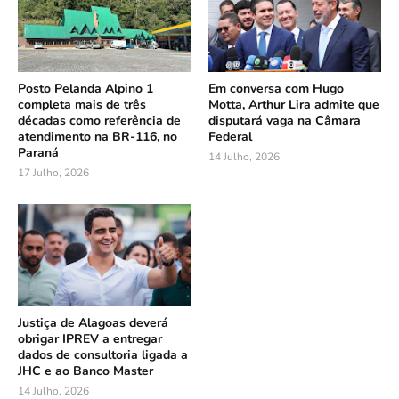
Posto Pelanda Alpino 1
Em conversa com Hugo
completa mais de três
Motta, Arthur Lira admite que
décadas como referência de
disputará vaga na Câmara
atendimento na BR-116, no
Federal
Paraná
14 Julho, 2026
17 Julho, 2026
Justiça de Alagoas deverá
obrigar IPREV a entregar
dados de consultoria ligada a
JHC e ao Banco Master
14 Julho, 2026