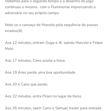
Voltamos para o segundo tempo e o desenho do jogo
continuou o mesmo, com o Fluminense imprensando o
adversário no seu próprio campo.
Nota-se o cansaço de Marcelo pela sequência de passes
errados(4).
Aos 12 minutos, entram Guga e JK, saindo Marcelo e Felipe
Melo.
Aos 17 minutos, Cano acerta a trave.
Aos 19 Árias perde uma boa oportunidade.
Aos 20 é Cano que perde.
Aos 22 minutos, entra Pirani no lugar de Keno.
Aos 35 minutos, saem Cano e Samuel Xavier para entrada