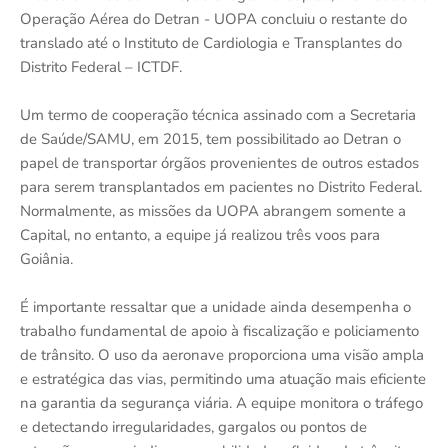
Operação Aérea do Detran - UOPA concluiu o restante do
translado até o Instituto de Cardiologia e Transplantes do
Distrito Federal – ICTDF.
Um termo de cooperação técnica assinado com a Secretaria
de Saúde/SAMU, em 2015, tem possibilitado ao Detran o
papel de transportar órgãos provenientes de outros estados
para serem transplantados em pacientes no Distrito Federal.
Normalmente, as missões da UOPA abrangem somente a
Capital, no entanto, a equipe já realizou três voos para
Goiânia.
É importante ressaltar que a unidade ainda desempenha o
trabalho fundamental de apoio à fiscalização e policiamento
de trânsito. O uso da aeronave proporciona uma visão ampla
e estratégica das vias, permitindo uma atuação mais eficiente
na garantia da segurança viária. A equipe monitora o tráfego
e detectando irregularidades, gargalos ou pontos de