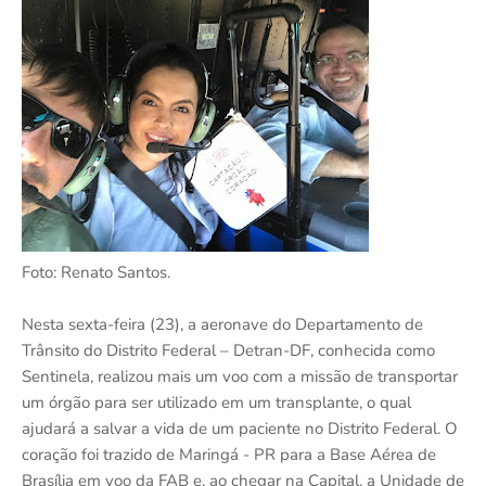
Foto: Renato Santos.
Nesta sexta-feira (23), a aeronave do Departamento de
Trânsito do Distrito Federal – Detran-DF, conhecida como
Sentinela, realizou mais um voo com a missão de transportar
um órgão para ser utilizado em um transplante, o qual
ajudará a salvar a vida de um paciente no Distrito Federal. O
coração foi trazido de Maringá - PR para a Base Aérea de
Brasília em voo da FAB e, ao chegar na Capital, a Unidade de