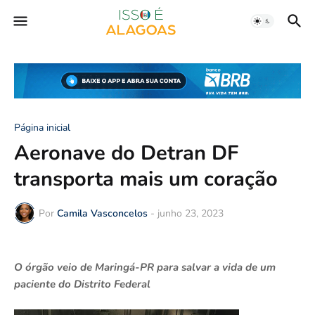
Página inicial
Aeronave do Detran DF
transporta mais um coração
Por
Camila Vasconcelos
-
junho 23, 2023
O órgão veio de Maringá-PR para salvar a vida de um
paciente do Distrito Federal