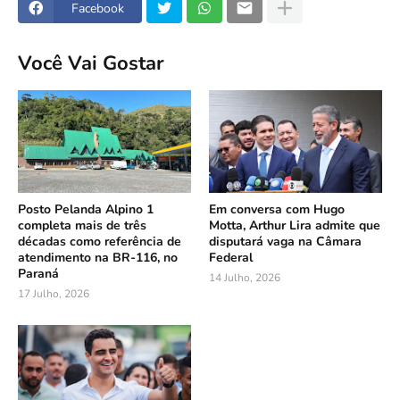
Facebook
Você Vai Gostar
Posto Pelanda Alpino 1
Em conversa com Hugo
completa mais de três
Motta, Arthur Lira admite que
décadas como referência de
disputará vaga na Câmara
atendimento na BR-116, no
Federal
Paraná
14 Julho, 2026
17 Julho, 2026