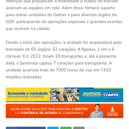
retenção que prejudicam a mobilidade e fluidez do trânsito
acionam as equipes em solo. Além disso, fornece suporte
para outras unidades do Detran e para diversos órgãos do
GDF, participando de operações especiais e grandes eventos
que ocorrem na cidade.
Desde o início das operações, a unidade foi responsável pelo
translado de 65 órgãos: 52 corações, 4 fígados, 1 rim e 6
córneas. Em 2022, foram 19 transportes e, até a presente
data, o Sentinela captou 7 corações para transplante. A
unidade acumula mais de 7000 horas de voo em 7433
missões realizadas.