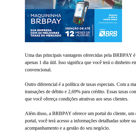
Uma das principais vantagens oferecidas pela BRBPAY é 
apenas 1 dia útil. Isso significa que você terá o dinheiro 
convencional.
Outro diferencial é a política de taxas especiais. Com a
transações de débito e 2,69% para crédito. Essas taxas co
que você ofereça condições atrativas aos seus clientes.
Além disso, a BRBPAY oferece um portal do cliente, um e
portal, você terá acesso a informações detalhadas sobre suas
acompanhamento e a gestão do seu negócio.