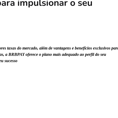
para impulsionar o seu
 taxas do mercado, além de vantagens e benefícios exclusivos par
das, a BRBPAY oferece o plano mais adequado ao perfil do seu
eu sucesso