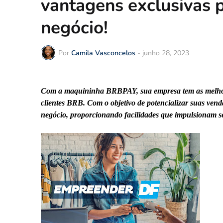
vantagens exclusivas 
negócio!
Por
Camila Vasconcelos
-
junho 28, 2023
Com a maquininha BRBPAY, sua empresa tem as melhores
clientes BRB. Com o objetivo de potencializar suas ven
negócio, proporcionando facilidades que impulsionam s