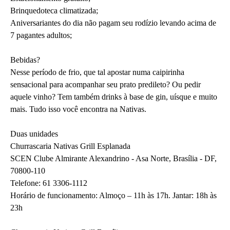
Brinquedoteca climatizada;
Aniversariantes do dia não pagam seu rodízio levando acima de
7 pagantes adultos;
Bebidas?
Nesse período de frio, que tal apostar numa caipirinha
sensacional para acompanhar seu prato predileto? Ou pedir
aquele vinho? Tem também drinks à base de gin, uísque e muito
mais. Tudo isso você encontra na Nativas.
Duas unidades
Churrascaria Nativas Grill Esplanada
SCEN Clube Almirante Alexandrino - Asa Norte, Brasília - DF,
70800-110
Telefone: 61 3306-1112
Horário de funcionamento: Almoço – 11h às 17h. Jantar: 18h às
23h