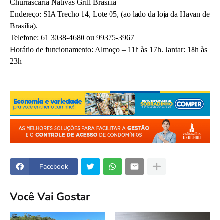
Churrascaria Nativas Grill Brasília
Endereço: SIA Trecho 14, Lote 05, (ao lado da loja da Havan de
Brasília).
Telefone: 61 3038-4680 ou 99375-3967
Horário de funcionamento: Almoço – 11h às 17h. Jantar: 18h às
23h
Facebook
Você Vai Gostar