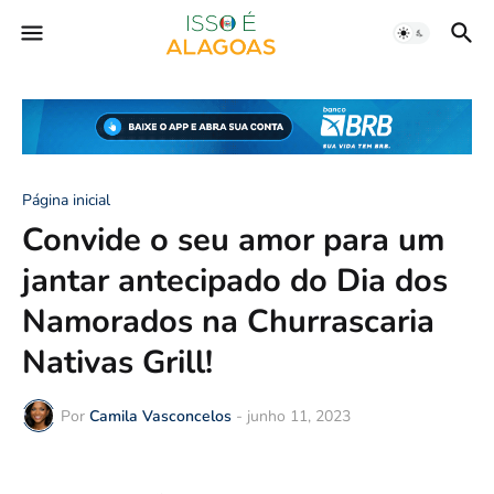
Página inicial
Convide o seu amor para um
jantar antecipado do Dia dos
Namorados na Churrascaria
Nativas Grill!
Por
Camila Vasconcelos
-
junho 11, 2023