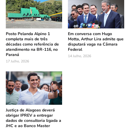
Posto Pelanda Alpino 1
Em conversa com Hugo
completa mais de três
Motta, Arthur Lira admite que
décadas como referência de
disputará vaga na Câmara
atendimento na BR-116, no
Federal
Paraná
14 Julho, 2026
17 Julho, 2026
Justiça de Alagoas deverá
obrigar IPREV a entregar
dados de consultoria ligada a
JHC e ao Banco Master