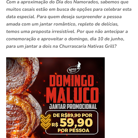
Com a aproximação do Dia dos Namorados, sabemos que
muitos casais estão em busca de opções para celebrar esta
data especial. Para quem deseja surpreender a pessoa
amada com um jantar romântico, repleto de delícias,
temos uma proposta irresistível. Por que não antecipar a
comemoração e aproveitar o domingo, dia 10 de junho,
para um jantar a dois na Churrascaria Nativas Grill?