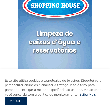
Este site utiliza cookies e tecnologias de terceiros (Google) para
personalizar anúncios e analisar o tráfego. Isso é feito para
garantir e entregar a melhor experiência ao usuário. Ao acessar,
você concorda com a política de monitoramento.
Saiba Mais
Aceitar !