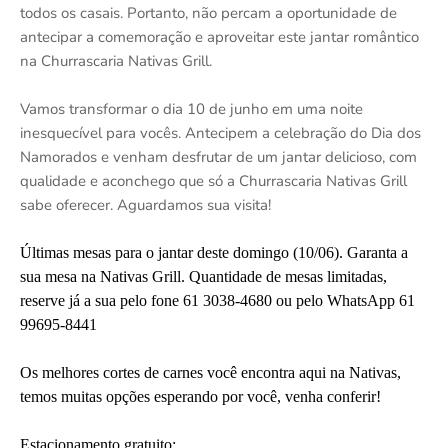
todos os casais. Portanto, não percam a oportunidade de
antecipar a comemoração e aproveitar este jantar romântico
na Churrascaria Nativas Grill.
Vamos transformar o dia 10 de junho em uma noite
inesquecível para vocês. Antecipem a celebração do Dia dos
Namorados e venham desfrutar de um jantar delicioso, com
qualidade e aconchego que só a Churrascaria Nativas Grill
sabe oferecer. Aguardamos sua visita!
Últimas mesas para o jantar deste domingo (10/06). Garanta a
sua mesa na Nativas Grill. Quantidade de mesas limitadas,
reserve já a sua pelo fone 61 3038-4680 ou pelo WhatsApp 61
99695-8441
Os melhores cortes de carnes você encontra aqui na Nativas,
temos muitas opções esperando por você, venha conferir!
Estacionamento gratuito;