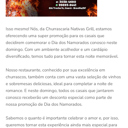
Isso mesmo! Nós, da Churrascaria Nativas Grill, estamos
oferecendo uma super promoção para os casais que
decidirem comemorar o Dia dos Namorados conosco neste
domingo. Com um ambiente acolhedor e um cardápio
diversificado, temos tudo para tornar esta noite memorável.
Nosso restaurante, conhecido por sua excelência em
churrascos, também conta com uma vasta seleção de vinhos
e sobremesas deliciosas, ideal para completar a noite de
romance. E neste domingo, todos os casais que jantarem
conosco receberão um desconto especial como parte de
nossa promoção de Dia dos Namorados.
Sabemos o quanto é importante celebrar o amor e, por isso,
queremos tornar esta experiência ainda mais especial para