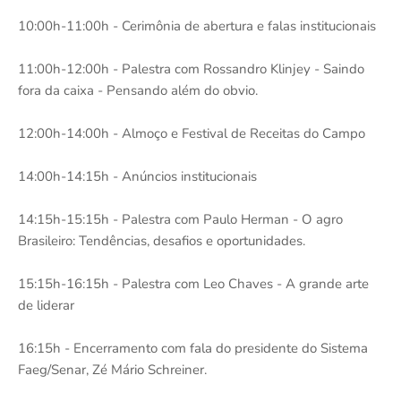
10:00h-11:00h - Cerimônia de abertura e falas institucionais
11:00h-12:00h - Palestra com Rossandro Klinjey - Saindo
fora da caixa - Pensando além do obvio.
12:00h-14:00h - Almoço e Festival de Receitas do Campo
14:00h-14:15h - Anúncios institucionais
14:15h-15:15h - Palestra com Paulo Herman - O agro
Brasileiro: Tendências, desafios e oportunidades.
15:15h-16:15h - Palestra com Leo Chaves - A grande arte
de liderar
16:15h - Encerramento com fala do presidente do Sistema
Faeg/Senar, Zé Mário Schreiner.