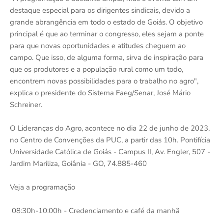
destaque especial para os dirigentes sindicais, devido a
grande abrangência em todo o estado de Goiás. O objetivo
principal é que ao terminar o congresso, eles sejam a ponte
para que novas oportunidades e atitudes cheguem ao
campo. Que isso, de alguma forma, sirva de inspiração para
que os produtores e a população rural como um todo,
encontrem novas possibilidades para o trabalho no agro",
explica o presidente do Sistema Faeg/Senar, José Mário
Schreiner.
O Lideranças do Agro, acontece no dia 22 de junho de 2023,
no Centro de Convenções da PUC, a partir das 10h. Pontifícia
Universidade Católica de Goiás - Campus II, Av. Engler, 507 -
Jardim Mariliza, Goiânia - GO, 74.885-460
Veja a programação
08:30h-10:00h - Credenciamento e café da manhã