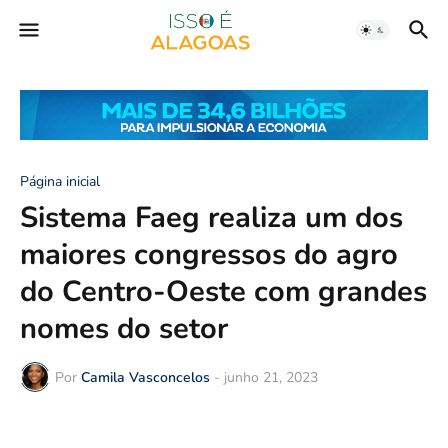
Página inicial
Sistema Faeg realiza um dos
maiores congressos do agro
do Centro-Oeste com grandes
nomes do setor
Por
Camila Vasconcelos
-
junho 21, 2023