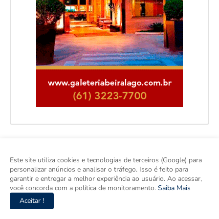
Este site utiliza cookies e tecnologias de terceiros (Google) para
personalizar anúncios e analisar o tráfego. Isso é feito para
garantir e entregar a melhor experiência ao usuário. Ao acessar,
você concorda com a política de monitoramento.
Saiba Mais
Aceitar !