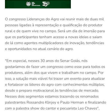
O congresso Lideranças do Agro vai reunir mais de duas mil
pessoas ligadas à representação e qualificação do produtor
rural e de quem vive no campo. Será um dia de imersão para
que os participantes tenham acesso a novas ideias e saiam
de lá como agentes multiplicadores de inovação, tendências
e oportunidades no atual cenário do agro.
"Em especial, nesses 30 anos do Senar Goiás, nós
gostaríamos de fazer um congresso como esse para todos os
produtores, além dos que vivem e trabalham no campo. Por
isso, a solução mais viável foi trazer um evento para atualizar
e fortalecer os líderes do agro com conhecimentos múltiplos,
desde o preparo motivacional às tendências de mercado.
Nesses dois segmentos estamos trazendo os renomados
palestrantes Rossandro Klinjey e Paulo Herman e finalizando
com a palestra show do cantor e pecuarista Leo Chaves",