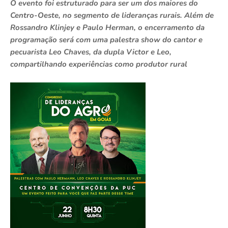
O evento foi estruturado para ser um dos maiores do
Centro-Oeste, no segmento de lideranças rurais. Além de
Rossandro Klinjey e Paulo Herman, o encerramento da
programação será com uma palestra show do cantor e
pecuarista Leo Chaves, da dupla Victor e Leo,
compartilhando experiências como produtor rural