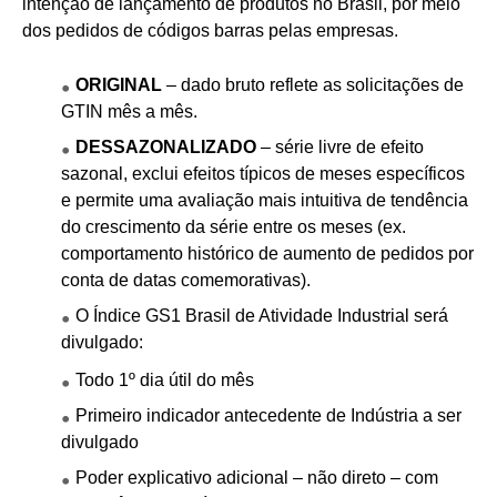
intenção de lançamento de produtos no Brasil, por meio
dos pedidos de códigos barras pelas empresas.
ORIGINAL
– dado bruto reflete as solicitações de
GTIN mês a mês.
DESSAZONALIZADO
– série livre de efeito
sazonal, exclui efeitos típicos de meses específicos
e permite uma avaliação mais intuitiva de tendência
do crescimento da série entre os meses (ex.
comportamento histórico de aumento de pedidos por
conta de datas comemorativas).
O Índice GS1 Brasil de Atividade Industrial será
divulgado:
Todo 1º dia útil do mês
Primeiro indicador antecedente de Indústria a ser
divulgado
Poder explicativo adicional – não direto – com