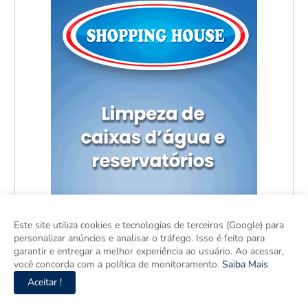
Este site utiliza cookies e tecnologias de terceiros (Google) para
personalizar anúncios e analisar o tráfego. Isso é feito para
garantir e entregar a melhor experiência ao usuário. Ao acessar,
você concorda com a política de monitoramento.
Saiba Mais
Aceitar !