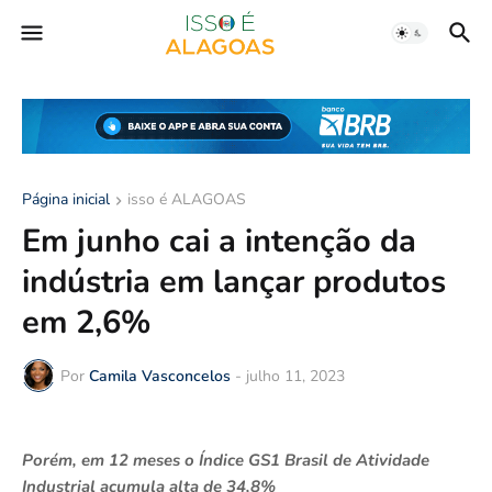
Página inicial
isso é ALAGOAS
Em junho cai a intenção da
indústria em lançar produtos
em 2,6%
Por
Camila Vasconcelos
-
julho 11, 2023
Porém, em 12 meses o Índice GS1 Brasil de Atividade
Industrial acumula alta de 34,8%