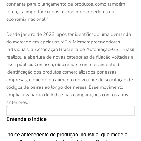
confiante para o lançamento de produtos, como também
reforça a importância dos microempreendedores na
economia nacional."
Desde janeiro de 2023, após ter identificado uma demanda
do mercado em apoiar os MEIs-Microempreendedores
Individuais, a Associação Brasileira de Automação-GS1 Brasil
realizou a abertura de novas categorias de filiação voltadas a
esse público. Com isso, observou-se um crescimento da
identificação dos produtos comercializados por essas
empresas, o que gerou aumento do volume de solicitação de
códigos de barras ao longo dos meses. Esse movimento
amplia a variação do índice nas comparações com os anos
anteriores.
Entenda o índice
Índice antecedente de produção industrial que mede a