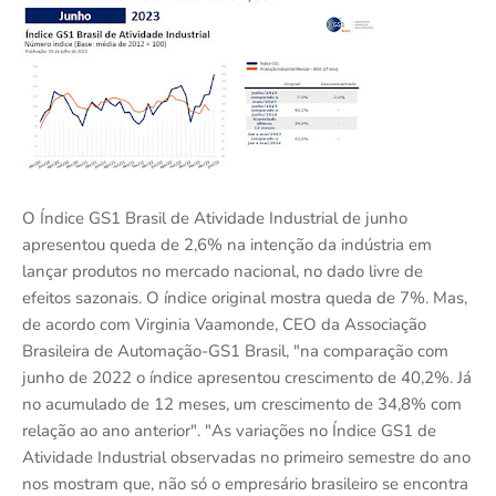
O Índice GS1 Brasil de Atividade Industrial de junho
apresentou queda de 2,6% na intenção da indústria em
lançar produtos no mercado nacional, no dado livre de
efeitos sazonais. O índice original mostra queda de 7%. Mas,
de acordo com Virginia Vaamonde, CEO da Associação
Brasileira de Automação-GS1 Brasil, "na comparação com
junho de 2022 o índice apresentou crescimento de 40,2%. Já
no acumulado de 12 meses, um crescimento de 34,8% com
relação ao ano anterior". "As variações no Índice GS1 de
Atividade Industrial observadas no primeiro semestre do ano
nos mostram que, não só o empresário brasileiro se encontra