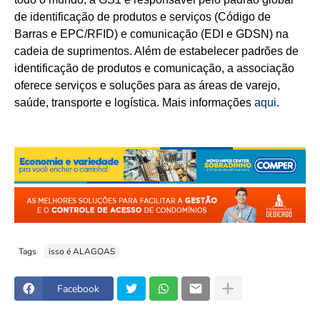
de identificação de produtos e serviços (Código de
Barras e EPC/RFID) e comunicação (EDI e GDSN) na
cadeia de suprimentos. Além de estabelecer padrões de
identificação de produtos e comunicação, a associação
oferece serviços e soluções para as áreas de varejo,
saúde, transporte e logística. Mais informações
aqui
.
Tags
isso é ALAGOAS
Facebook