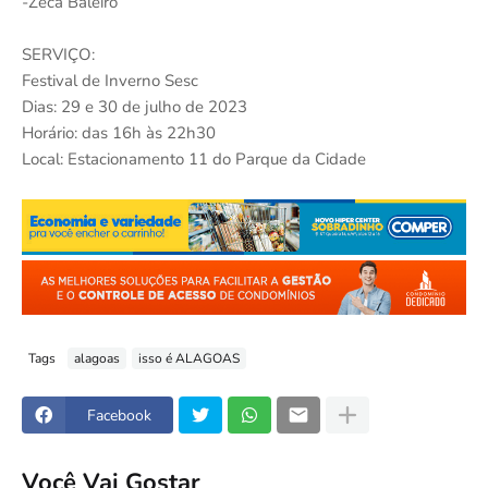
-Zeca Baleiro
SERVIÇO:
Festival de Inverno Sesc
Dias: 29 e 30 de julho de 2023
Horário: das 16h às 22h30
Local: Estacionamento 11 do Parque da Cidade
Tags
alagoas
isso é ALAGOAS
Facebook
Você Vai Gostar