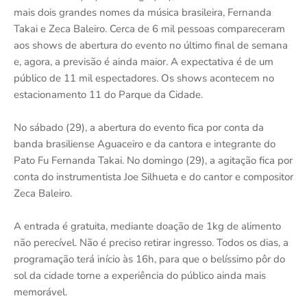
mais dois grandes nomes da música brasileira, Fernanda
Takai e Zeca Baleiro. Cerca de 6 mil pessoas compareceram
aos shows de abertura do evento no último final de semana
e, agora, a previsão é ainda maior. A expectativa é de um
público de 11 mil espectadores. Os shows acontecem no
estacionamento 11 do Parque da Cidade.
No sábado (29), a abertura do evento fica por conta da
banda brasiliense Aguaceiro e da cantora e integrante do
Pato Fu Fernanda Takai. No domingo (29), a agitação fica por
conta do instrumentista Joe Silhueta e do cantor e compositor
Zeca Baleiro.
A entrada é gratuita, mediante doação de 1kg de alimento
não perecível. Não é preciso retirar ingresso. Todos os dias, a
programação terá início às 16h, para que o belíssimo pôr do
sol da cidade torne a experiência do público ainda mais
memorável.