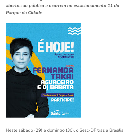
abertos ao público e ocorrem no estacionamento 11 do
Parque da Cidade
Neste sábado (29) e domingo (30), o Sesc-DF traz a Brasília