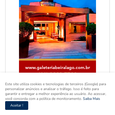
Este site utiliza cookies e tecnologias de terceiros (Google) para
personalizar anúncios e analisar o tráfego. Isso é feito para
garantir e entregar a melhor experiência ao usuário. Ao acessar,
você concorda com a política de monitoramento.
Saiba Mais
Aceitar !