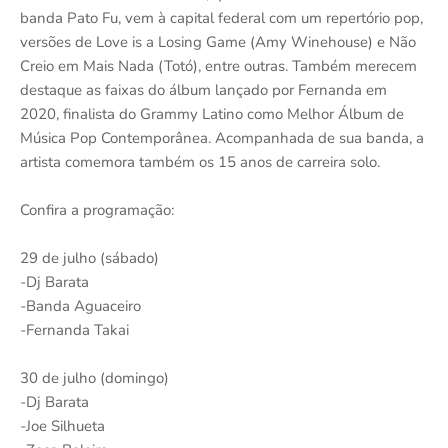
banda Pato Fu, vem à capital federal com um repertório pop,
versões de Love is a Losing Game (Amy Winehouse) e Não
Creio em Mais Nada (Totó), entre outras. Também merecem
destaque as faixas do álbum lançado por Fernanda em
2020, finalista do Grammy Latino como Melhor Álbum de
Música Pop Contemporânea. Acompanhada de sua banda, a
artista comemora também os 15 anos de carreira solo.
Confira a programação:
29 de julho (sábado)
-Dj Barata
-Banda Aguaceiro
-Fernanda Takai
30 de julho (domingo)
-Dj Barata
-Joe Silhueta