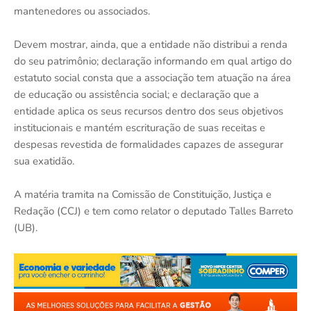
mantenedores ou associados.
Devem mostrar, ainda, que a entidade não distribui a renda
do seu patrimônio; declaração informando em qual artigo do
estatuto social consta que a associação tem atuação na área
de educação ou assistência social; e declaração que a
entidade aplica os seus recursos dentro dos seus objetivos
institucionais e mantém escrituração de suas receitas e
despesas revestida de formalidades capazes de assegurar
sua exatidão.
A matéria tramita na Comissão de Constituição, Justiça e
Redação (CCJ) e tem como relator o deputado Talles Barreto
(UB).