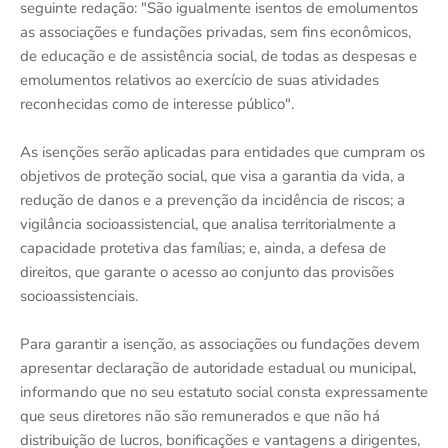
seguinte redação: "São igualmente isentos de emolumentos
as associações e fundações privadas, sem fins econômicos,
de educação e de assistência social, de todas as despesas e
emolumentos relativos ao exercício de suas atividades
reconhecidas como de interesse público".
As isenções serão aplicadas para entidades que cumpram os
objetivos de proteção social, que visa a garantia da vida, a
redução de danos e a prevenção da incidência de riscos; a
vigilância socioassistencial, que analisa territorialmente a
capacidade protetiva das famílias; e, ainda, a defesa de
direitos, que garante o acesso ao conjunto das provisões
socioassistenciais.
Para garantir a isenção, as associações ou fundações devem
apresentar declaração de autoridade estadual ou municipal,
informando que no seu estatuto social consta expressamente
que seus diretores não são remunerados e que não há
distribuição de lucros, bonificações e vantagens a dirigentes,