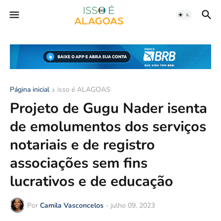
Página inicial
isso é ALAGOAS
Projeto de Gugu Nader isenta
de emolumentos dos serviços
notariais e de registro
associações sem fins
lucrativos e de educação
Por
Camila Vasconcelos
-
julho 09, 2023