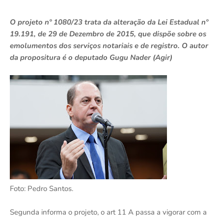
O projeto nº 1080/23 trata da alteração da Lei Estadual nº
19.191, de 29 de Dezembro de 2015, que dispõe sobre os
emolumentos dos serviços notariais e de registro. O autor
da propositura é o deputado Gugu Nader (Agir)
Foto: Pedro Santos.
Segunda informa o projeto, o art 11 A passa a vigorar com a