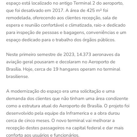
espaço está localizado no antigo Terminal 2 do aeroporto,
que foi desativado em 2017. A área de 425 m² foi
remodelada, oferecendo aos clientes recepção, sala de
espera e reunião confortável e climatizada, raio-x dedicado
para inspeção de pessoas e bagagens, conveniências e um
espaço dedicado para o trabalho dos órgãos públicos.
Neste primeiro semestre de 2023, 14.373 aeronaves da
aviação geral pousaram e decolaram no Aeroporto de
Brasília. Hoje, cerca de 19 hangares operam no terminal
brasiliense.
A modernização do espaço era uma solicitação e uma
demanda dos clientes que não tinham uma área condizente
como a estrutura atual do Aeroporto de Brasília. O projeto foi
desenvolvido pela equipe da Inframerica e a obra durou
cerca de cinco meses. O novo terminal vai melhorar a
recepção destes passageiros na capital federal e dar mais
conforto aos usuários e funcionários.