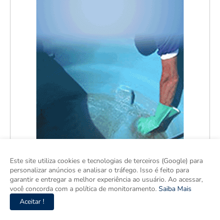
Este site utiliza cookies e tecnologias de terceiros (Google) para
personalizar anúncios e analisar o tráfego. Isso é feito para
garantir e entregar a melhor experiência ao usuário. Ao acessar,
você concorda com a política de monitoramento.
Saiba Mais
Aceitar !