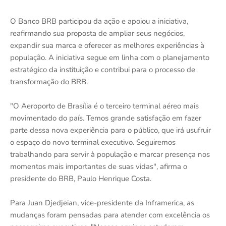
O Banco BRB participou da ação e apoiou a iniciativa,
reafirmando sua proposta de ampliar seus negócios,
expandir sua marca e oferecer as melhores experiências à
população. A iniciativa segue em linha com o planejamento
estratégico da instituição e contribui para o processo de
transformação do BRB.
"O Aeroporto de Brasília é o terceiro terminal aéreo mais
movimentado do país. Temos grande satisfação em fazer
parte dessa nova experiência para o público, que irá usufruir
o espaço do novo terminal executivo. Seguiremos
trabalhando para servir à população e marcar presença nos
momentos mais importantes de suas vidas", afirma o
presidente do BRB, Paulo Henrique Costa.
Para Juan Djedjeian, vice-presidente da Inframerica, as
mudanças foram pensadas para atender com excelência os