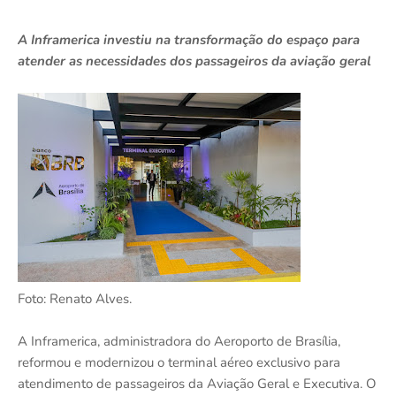
A Inframerica investiu na transformação do espaço para
atender as necessidades dos passageiros da aviação geral
Foto: Renato Alves.
A Inframerica, administradora do Aeroporto de Brasília,
reformou e modernizou o terminal aéreo exclusivo para
atendimento de passageiros da Aviação Geral e Executiva. O