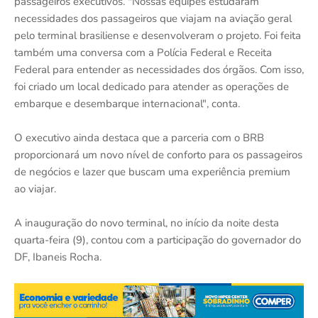
passageiros executivos. "Nossas equipes estudaram
necessidades dos passageiros que viajam na aviação geral
pelo terminal brasiliense e desenvolveram o projeto. Foi feita
também uma conversa com a Polícia Federal e Receita
Federal para entender as necessidades dos órgãos. Com isso,
foi criado um local dedicado para atender as operações de
embarque e desembarque internacional", conta.
O executivo ainda destaca que a parceria com o BRB
proporcionará um novo nível de conforto para os passageiros
de negócios e lazer que buscam uma experiência premium
ao viajar.
A inauguração do novo terminal, no início da noite desta
quarta-feira (9), contou com a participação do governador do
DF, Ibaneis Rocha.