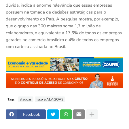
dúvida, indica a enorme relevância que essas empresas
possuem na tomada de decisões estratégicas para o
desenvolvimento do País. A pesquisa mostra, por exemplo,
que o grupo das 300 maiores soma 1,7 milhão de
colaboradores, o equivalente a 17,6% de todos os empregos
gerados no comércio brasileiro e 4% de todos os empregos
com carteira assinada no Brasil.
Tags
alagoas
isso é ALAGOAS
Facebook