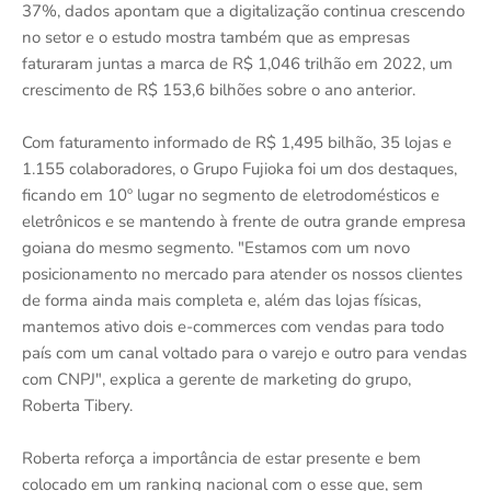
37%, dados apontam que a digitalização continua crescendo
no setor e o estudo mostra também que as empresas
faturaram juntas a marca de R$ 1,046 trilhão em 2022, um
crescimento de R$ 153,6 bilhões sobre o ano anterior.
Com faturamento informado de R$ 1,495 bilhão, 35 lojas e
1.155 colaboradores, o Grupo Fujioka foi um dos destaques,
ficando em 10º lugar no segmento de eletrodomésticos e
eletrônicos e se mantendo à frente de outra grande empresa
goiana do mesmo segmento. "Estamos com um novo
posicionamento no mercado para atender os nossos clientes
de forma ainda mais completa e, além das lojas físicas,
mantemos ativo dois e-commerces com vendas para todo
país com um canal voltado para o varejo e outro para vendas
com CNPJ", explica a gerente de marketing do grupo,
Roberta Tibery.
Roberta reforça a importância de estar presente e bem
colocado em um ranking nacional com o esse que, sem