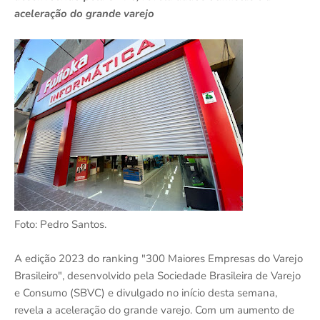
aceleração do grande varejo
Foto: Pedro Santos.
A edição 2023 do ranking "300 Maiores Empresas do Varejo
Brasileiro", desenvolvido pela Sociedade Brasileira de Varejo
e Consumo (SBVC) e divulgado no início desta semana,
revela a aceleração do grande varejo. Com um aumento de