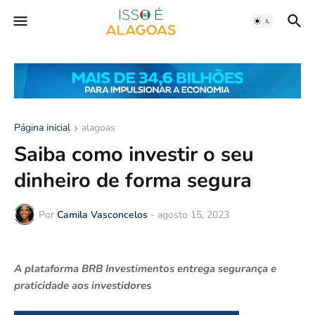
Página inicial
alagoas
Saiba como investir o seu
dinheiro de forma segura
Por
Camila Vasconcelos
-
agosto 15, 2023
A plataforma BRB Investimentos entrega segurança e
praticidade aos investidores