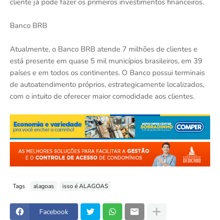
cliente já pode fazer os primeiros investimentos financeiros.
Banco BRB
Atualmente, o Banco BRB atende 7 milhões de clientes e
está presente em quase 5 mil municípios brasileiros, em 39
países e em todos os continentes. O Banco possui terminais
de autoatendimento próprios, estrategicamente localizados,
com o intuito de oferecer maior comodidade aos clientes.
Tags
alagoas
isso é ALAGOAS
Facebook