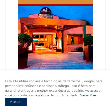
Este site utiliza cookies e tecnologias de terceiros (Google) para
personalizar anúncios e analisar o tráfego. Isso é feito para
garantir e entregar a melhor experiência ao usuário. Ao acessar,
você concorda com a política de monitoramento.
Saiba Mais
Aceitar !