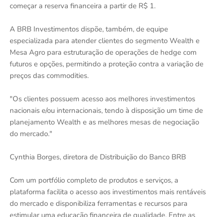
começar a reserva financeira a partir de R$ 1.
A BRB Investimentos dispõe, também, de equipe
especializada para atender clientes do segmento Wealth e
Mesa Agro para estruturação de operações de hedge com
futuros e opções, permitindo a proteção contra a variação de
preços das commodities.
"Os clientes possuem acesso aos melhores investimentos
nacionais e/ou internacionais, tendo à disposição um time de
planejamento Wealth e as melhores mesas de negociação
do mercado."
Cynthia Borges, diretora de Distribuição do Banco BRB
Com um portfólio completo de produtos e serviços, a
plataforma facilita o acesso aos investimentos mais rentáveis
do mercado e disponibiliza ferramentas e recursos para
estimular uma educação financeira de qualidade. Entre as