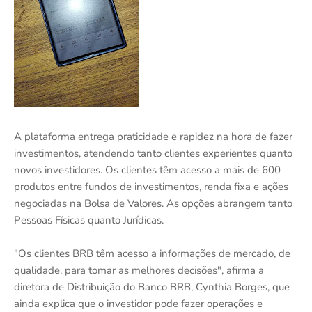
A plataforma entrega praticidade e rapidez na hora de fazer
investimentos, atendendo tanto clientes experientes quanto
novos investidores. Os clientes têm acesso a mais de 600
produtos entre fundos de investimentos, renda fixa e ações
negociadas na Bolsa de Valores. As opções abrangem tanto
Pessoas Físicas quanto Jurídicas.
"Os clientes BRB têm acesso a informações de mercado, de
qualidade, para tomar as melhores decisões", afirma a
diretora de Distribuição do Banco BRB, Cynthia Borges, que
ainda explica que o investidor pode fazer operações e