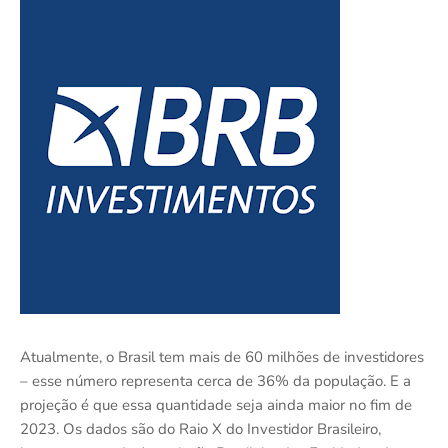
Atualmente, o Brasil tem mais de 60 milhões de investidores
– esse número representa cerca de 36% da população. E a
projeção é que essa quantidade seja ainda maior no fim de
2023. Os dados são do Raio X do Investidor Brasileiro,