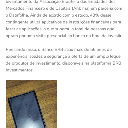
levantamento da Associação Brasileira das Entidades dos
Mercados Financeiro e de Capitais (Anbima) em parceria com
o Datafolha. Ainda de acordo com o estudo, 43% desse
contingente utiliza aplicativos de instituições financeiras para
fazer as aplicações, o que superou o total de pessoas que
optam por uma visita presencial ao banco na hora de investir.
Pensando nisso, o Banco BRB aliou mais de 56 anos de
experiência, solidez e segurança à oferta de um amplo leque
de produtos de investimento, disponíveis na plataforma BRB
Investimentos.