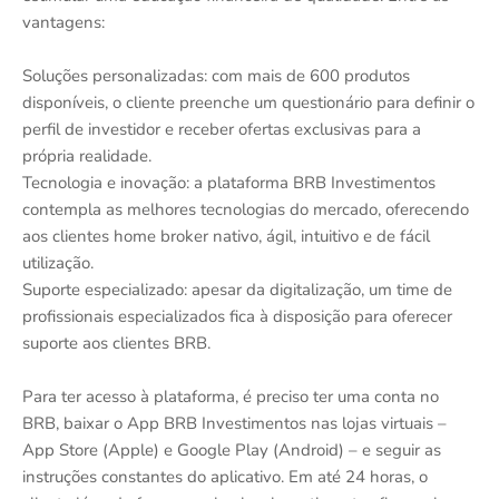
vantagens:
Soluções personalizadas: com mais de 600 produtos
disponíveis, o cliente preenche um questionário para definir o
perfil de investidor e receber ofertas exclusivas para a
própria realidade.
Tecnologia e inovação: a plataforma BRB Investimentos
contempla as melhores tecnologias do mercado, oferecendo
aos clientes home broker nativo, ágil, intuitivo e de fácil
utilização.
Suporte especializado: apesar da digitalização, um time de
profissionais especializados fica à disposição para oferecer
suporte aos clientes BRB.
Para ter acesso à plataforma, é preciso ter uma conta no
BRB, baixar o App BRB Investimentos nas lojas virtuais –
App Store (Apple) e Google Play (Android) – e seguir as
instruções constantes do aplicativo. Em até 24 horas, o