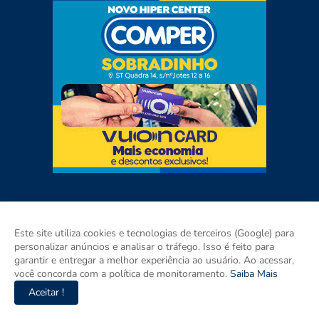
Este site utiliza cookies e tecnologias de terceiros (Google) para
personalizar anúncios e analisar o tráfego. Isso é feito para
garantir e entregar a melhor experiência ao usuário. Ao acessar,
você concorda com a política de monitoramento.
Saiba Mais
Aceitar !