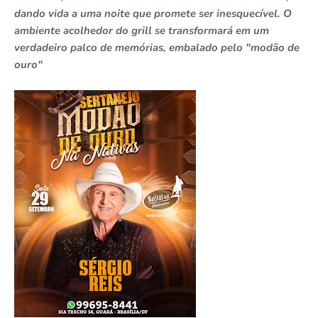
dando vida a uma noite que promete ser inesquecível. O
ambiente acolhedor do grill se transformará em um
verdadeiro palco de memórias, embalado pelo "modão de
ouro"