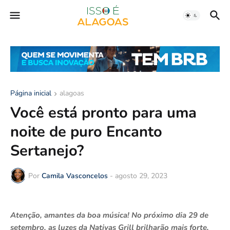
Página inicial
alagoas
Você está pronto para uma
noite de puro Encanto
Sertanejo?
Por
Camila Vasconcelos
-
agosto 29, 2023
Atenção, amantes da boa música! No próximo dia 29 de
setembro, as luzes da Nativas Grill brilharão mais forte,