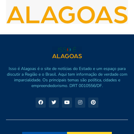
Isso é Alagoas é o site de notícias do Estado e um espaço para
discutir a Região e o Brasil. Aqui tem informação de verdade com
imparcialidade. Os principais temas são política, cidades e
empreendedorismo. DRT 0010556/DF.