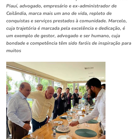
Piauí, advogado, empresário e ex-administrador de
Ceilândia, marca mais um ano de vida, repleto de
conquistas e serviços prestados à comunidade. Marcelo,
cuja trajetória é marcada pela excelência e dedicação, é
um exemplo de gestor, advogado e ser humano, cuja
bondade e competência têm sido faróis de inspiração para
muitos