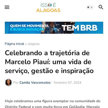
Página inicial
alagoas
Celebrando a trajetória de
Marcelo Piauí: uma vida de
serviço, gestão e inspiração
Por
Camila Vasconcelos
-
fevereiro 07, 2024
Hoje celebramos uma figura exemplar na comunidade do
Distrito Federal e com muita força em Ceilândia: Marcelo