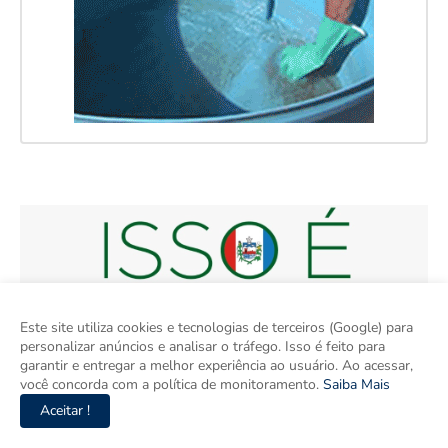
Este site utiliza cookies e tecnologias de terceiros (Google) para
personalizar anúncios e analisar o tráfego. Isso é feito para
garantir e entregar a melhor experiência ao usuário. Ao acessar,
você concorda com a política de monitoramento.
Saiba Mais
Aceitar !