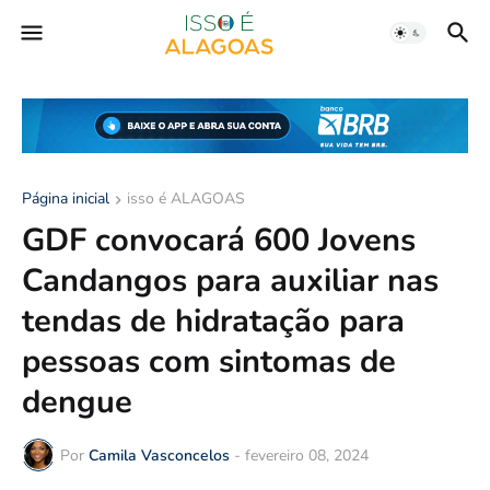
Página inicial
isso é ALAGOAS
GDF convocará 600 Jovens
Candangos para auxiliar nas
tendas de hidratação para
pessoas com sintomas de
dengue
Por
Camila Vasconcelos
-
fevereiro 08, 2024