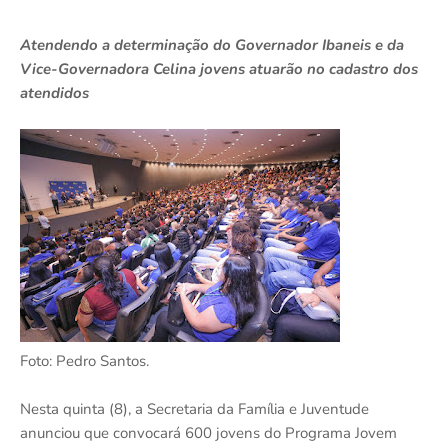
Atendendo a determinação do Governador Ibaneis e da
Vice-Governadora Celina jovens atuarão no cadastro dos
atendidos
Foto: Pedro Santos.
Nesta quinta (8), a Secretaria da Família e Juventude
anunciou que convocará 600 jovens do Programa Jovem