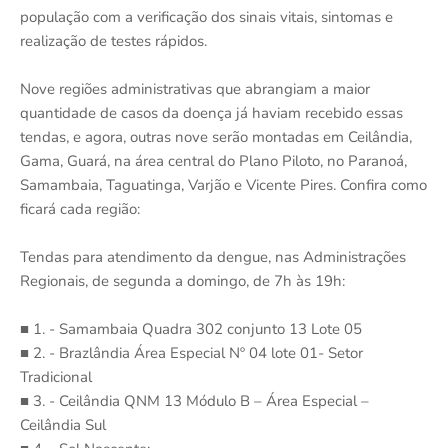
população com a verificação dos sinais vitais, sintomas e
realização de testes rápidos.
Nove regiões administrativas que abrangiam a maior
quantidade de casos da doença já haviam recebido essas
tendas, e agora, outras nove serão montadas em Ceilândia,
Gama, Guará, na área central do Plano Piloto, no Paranoá,
Samambaia, Taguatinga, Varjão e Vicente Pires. Confira como
ficará cada região:
Tendas para atendimento da dengue, nas Administrações
Regionais, de segunda a domingo, de 7h às 19h:
■ 1. - Samambaia Quadra 302 conjunto 13 Lote 05
■ 2. - Brazlândia Área Especial Nº 04 lote 01- Setor
Tradicional
■ 3. - Ceilândia QNM 13 Módulo B – Área Especial –
Ceilândia Sul