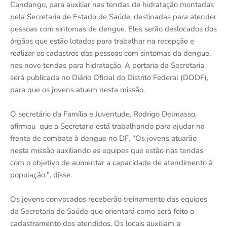
Candango, para auxiliar nas tendas de hidratação montadas
pela Secretaria de Estado de Saúde, destinadas para atender
pessoas com sintomas de dengue. Eles serão deslocados dos
órgãos que estão lotados para trabalhar na recepção e
realizar os cadastros das pessoas com sintomas da dengue,
nas nove tendas para hidratação. A portaria da Secretaria
será publicada no Diário Oficial do Distrito Federal (DODF),
para que os jovens atuem nesta missão.
O secretário da Família e Juventude, Rodrigo Delmasso,
afirmou que a Secretaria está trabalhando para ajudar na
frente de combate à dengue no DF. "Os jovens atuarão
nesta missão auxiliando as equipes que estão nas tendas
com o objetivo de aumentar a capacidade de atendimento à
população.", disse.
Os jovens convocados receberão treinamento das equipes
da Secretaria de Saúde que orientará como será feito o
cadastramento dos atendidos. Os locais auxiliam a