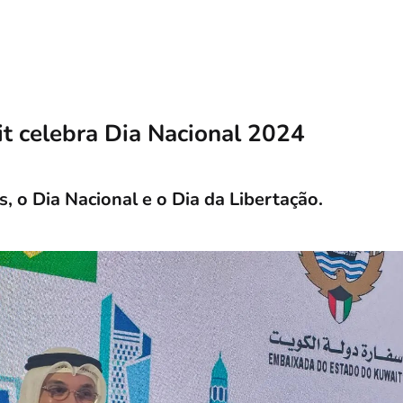
 celebra Dia Nacional 2024
 o Dia Nacional e o Dia da Libertação.