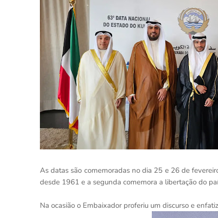
As datas são comemoradas no dia 25 e 26 de fevereir
desde 1961 e a segunda comemora a libertação do pa
Na ocasião o Embaixador proferiu um discurso e enfatiz