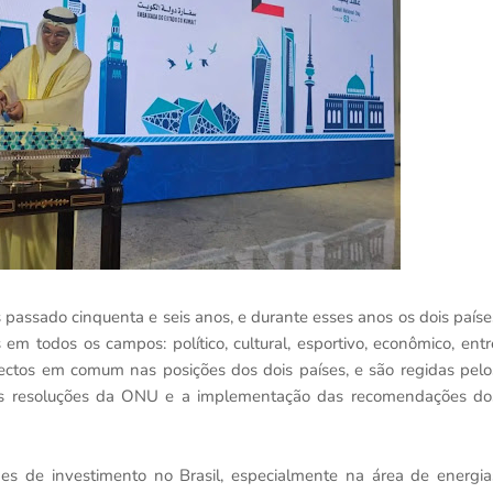
 passado cinquenta e seis anos, e durante esses anos os dois paíse
 em todos os campos: político, cultural, esportivo, econômico, entr
pectos em comum nas posições dos dois países, e são regidas pelo
das resoluções da ONU e a implementação das recomendações do
es de investimento no Brasil, especialmente na área de energia