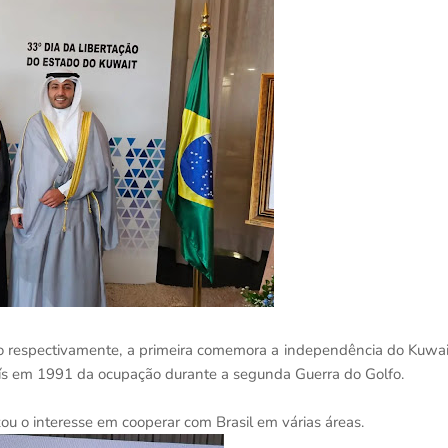
o respectivamente, a primeira comemora a independência do Kuwai
ís em 1991 da ocupação durante a segunda Guerra do Golfo.
ou o interesse em cooperar com Brasil em várias áreas.