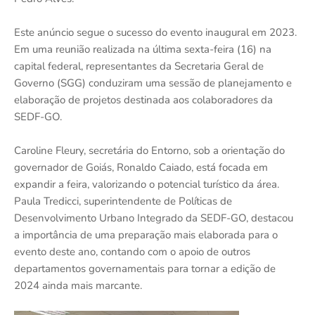
Este anúncio segue o sucesso do evento inaugural em 2023.
Em uma reunião realizada na última sexta-feira (16) na
capital federal, representantes da Secretaria Geral de
Governo (SGG) conduziram uma sessão de planejamento e
elaboração de projetos destinada aos colaboradores da
SEDF-GO.
Caroline Fleury, secretária do Entorno, sob a orientação do
governador de Goiás, Ronaldo Caiado, está focada em
expandir a feira, valorizando o potencial turístico da área.
Paula Tredicci, superintendente de Políticas de
Desenvolvimento Urbano Integrado da SEDF-GO, destacou
a importância de uma preparação mais elaborada para o
evento deste ano, contando com o apoio de outros
departamentos governamentais para tornar a edição de
2024 ainda mais marcante.