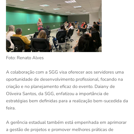
Foto: Renato Alves
A colaboração com a SGG visa oferecer aos servidores uma
oportunidade de desenvolvimento profissional, focando na
criação e no planejamento eficaz do evento. Daiany de
Oliveira Santos, da SGG, enfatizou a importância de
estratégias bem definidas para a realização bem-sucedida da
feira.
A gerência estadual também está empenhada em aprimorar
a gestão de projetos e promover melhores práticas de