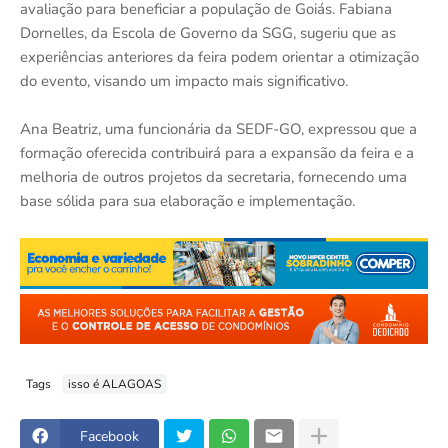
avaliação para beneficiar a população de Goiás. Fabiana
Dornelles, da Escola de Governo da SGG, sugeriu que as
experiências anteriores da feira podem orientar a otimização
do evento, visando um impacto mais significativo.
Ana Beatriz, uma funcionária da SEDF-GO, expressou que a
formação oferecida contribuirá para a expansão da feira e a
melhoria de outros projetos da secretaria, fornecendo uma
base sólida para sua elaboração e implementação.
Tags
isso é ALAGOAS
Facebook