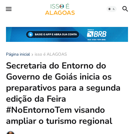
Página inicial
isso é ALAGOAS
Secretaria do Entorno do
Governo de Goiás inicia os
preparativos para a segunda
edição da Feira
#NoEntornoTem visando
ampliar o turismo regional