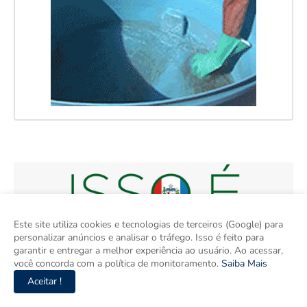
Este site utiliza cookies e tecnologias de terceiros (Google) para
personalizar anúncios e analisar o tráfego. Isso é feito para
garantir e entregar a melhor experiência ao usuário. Ao acessar,
você concorda com a política de monitoramento.
Saiba Mais
Aceitar !