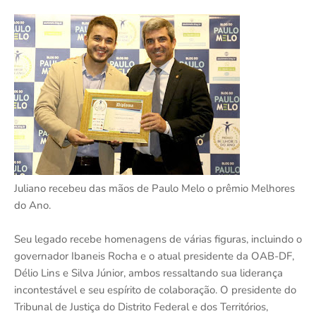
Juliano recebeu das mãos de Paulo Melo o prêmio Melhores
do Ano.
Seu legado recebe homenagens de várias figuras, incluindo o
governador Ibaneis Rocha e o atual presidente da OAB-DF,
Délio Lins e Silva Júnior, ambos ressaltando sua liderança
incontestável e seu espírito de colaboração. O presidente do
Tribunal de Justiça do Distrito Federal e dos Territórios,