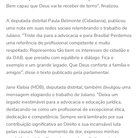
Bem capaz que Deus vai te receber de terno", finalizou.
A deputada distrital Paula Belmonte (Cidadania), publicou
uma nota em suas redes sociais relembrando o trabalho de
Juliano. "Triste dia para a advocacia e para Brasília! Perdemos
uma referência de profissional competente e muito
respeitado. Representou tão bem os interesses do cidadão e
da OAB, que presidiu com equilíbrio e diálogo. Fica o
exemplo e um grande legado. Que Deus conforte a família e
amigos", disse o texto publicado pela parlamentar.
Jane Klebia (MDB), deputada distrital, também divulgou uma
mensagem elogiando o trabalho de Juliano. "Deixa um
legado inestimável para a advocacia e educação jurídica,
destacando-se como um profissional de excepcional ética,
dedicação e competência. Sempre será lembrado por sua
contribuição significativa ao Direito e sua incansável luta
pelas causas. Neste momento de dor, expresso minhas