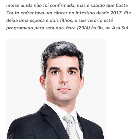
morte ainda não foi confirmada, mas é sabido que Costa
Couto enfrentava um câncer no intestino desde 2017. Ele
deixa uma esposa e dois filhos, e seu velório está
programado para segunda-feira (29/4) às 9h, na Asa Sul