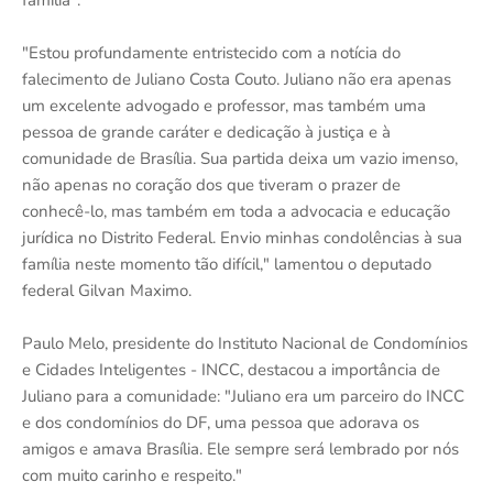
família".
"Estou profundamente entristecido com a notícia do
falecimento de Juliano Costa Couto. Juliano não era apenas
um excelente advogado e professor, mas também uma
pessoa de grande caráter e dedicação à justiça e à
comunidade de Brasília. Sua partida deixa um vazio imenso,
não apenas no coração dos que tiveram o prazer de
conhecê-lo, mas também em toda a advocacia e educação
jurídica no Distrito Federal. Envio minhas condolências à sua
família neste momento tão difícil," lamentou o deputado
federal Gilvan Maximo.
Paulo Melo, presidente do Instituto Nacional de Condomínios
e Cidades Inteligentes - INCC, destacou a importância de
Juliano para a comunidade: "Juliano era um parceiro do INCC
e dos condomínios do DF, uma pessoa que adorava os
amigos e amava Brasília. Ele sempre será lembrado por nós
com muito carinho e respeito."