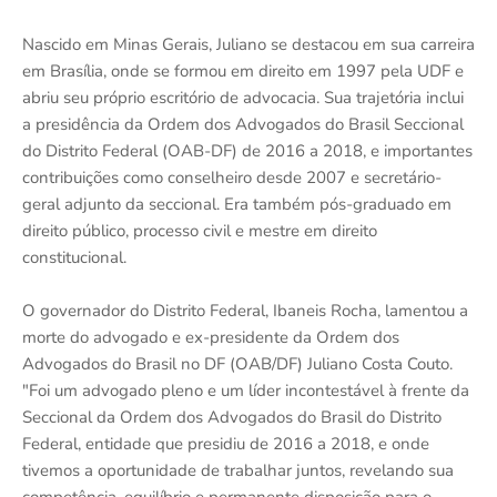
Nascido em Minas Gerais, Juliano se destacou em sua carreira
em Brasília, onde se formou em direito em 1997 pela UDF e
abriu seu próprio escritório de advocacia. Sua trajetória inclui
a presidência da Ordem dos Advogados do Brasil Seccional
do Distrito Federal (OAB-DF) de 2016 a 2018, e importantes
contribuições como conselheiro desde 2007 e secretário-
geral adjunto da seccional. Era também pós-graduado em
direito público, processo civil e mestre em direito
constitucional.
O governador do Distrito Federal, Ibaneis Rocha, lamentou a
morte do advogado e ex-presidente da Ordem dos
Advogados do Brasil no DF (OAB/DF) Juliano Costa Couto.
"Foi um advogado pleno e um líder incontestável à frente da
Seccional da Ordem dos Advogados do Brasil do Distrito
Federal, entidade que presidiu de 2016 a 2018, e onde
tivemos a oportunidade de trabalhar juntos, revelando sua