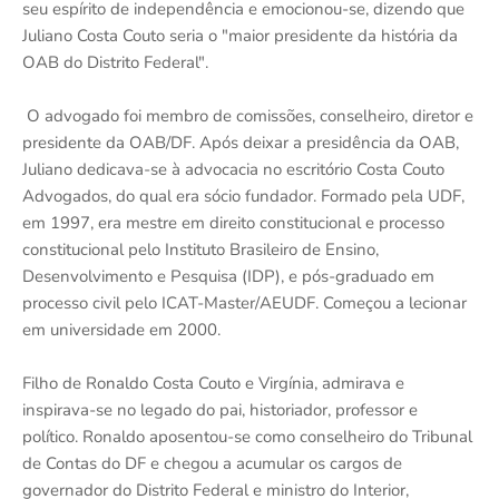
seu espírito de independência e emocionou-se, dizendo que
Juliano Costa Couto seria o "maior presidente da história da
OAB do Distrito Federal".
O advogado foi membro de comissões, conselheiro, diretor e
presidente da OAB/DF. Após deixar a presidência da OAB,
Juliano dedicava-se à advocacia no escritório Costa Couto
Advogados, do qual era sócio fundador. Formado pela UDF,
em 1997, era mestre em direito constitucional e processo
constitucional pelo Instituto Brasileiro de Ensino,
Desenvolvimento e Pesquisa (IDP), e pós-graduado em
processo civil pelo ICAT-Master/AEUDF. Começou a lecionar
em universidade em 2000.
Filho de Ronaldo Costa Couto e Virgínia, admirava e
inspirava-se no legado do pai, historiador, professor e
político. Ronaldo aposentou-se como conselheiro do Tribunal
de Contas do DF e chegou a acumular os cargos de
governador do Distrito Federal e ministro do Interior,