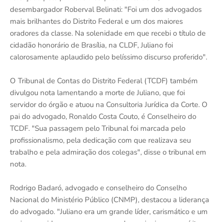
desembargador Roberval Belinati: "Foi um dos advogados
mais brilhantes do Distrito Federal e um dos maiores
oradores da classe. Na solenidade em que recebi o título de
cidadão honorário de Brasília, na CLDF, Juliano foi
calorosamente aplaudido pelo belíssimo discurso proferido".
O Tribunal de Contas do Distrito Federal (TCDF) também
divulgou nota lamentando a morte de Juliano, que foi
servidor do órgão e atuou na Consultoria Jurídica da Corte. O
pai do advogado, Ronaldo Costa Couto, é Conselheiro do
TCDF. "Sua passagem pelo Tribunal foi marcada pelo
profissionalismo, pela dedicação com que realizava seu
trabalho e pela admiração dos colegas", disse o tribunal em
nota.
Rodrigo Badaró, advogado e conselheiro do Conselho
Nacional do Ministério Público (CNMP), destacou a liderança
do advogado. "Juliano era um grande líder, carismático e um