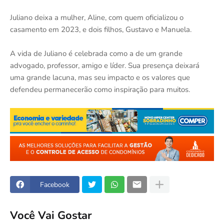
Juliano deixa a mulher, Aline, com quem oficializou o
casamento em 2023, e dois filhos, Gustavo e Manuela.
A vida de Juliano é celebrada como a de um grande
advogado, professor, amigo e líder. Sua presença deixará
uma grande lacuna, mas seu impacto e os valores que
defendeu permanecerão como inspiração para muitos.
Facebook
Você Vai Gostar