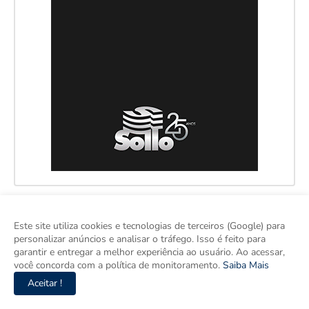
Este site utiliza cookies e tecnologias de terceiros (Google) para
personalizar anúncios e analisar o tráfego. Isso é feito para
garantir e entregar a melhor experiência ao usuário. Ao acessar,
você concorda com a política de monitoramento.
Saiba Mais
Aceitar !