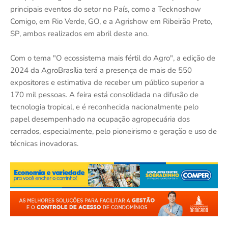
principais eventos do setor no País, como a Tecknoshow
Comigo, em Rio Verde, GO, e a Agrishow em Ribeirão Preto,
SP, ambos realizados em abril deste ano.
Com o tema "O ecossistema mais fértil do Agro", a edição de
2024 da AgroBrasília terá a presença de mais de 550
expositores e estimativa de receber um público superior a
170 mil pessoas. A feira está consolidada na difusão de
tecnologia tropical, e é reconhecida nacionalmente pelo
papel desempenhado na ocupação agropecuária dos
cerrados, especialmente, pelo pioneirismo e geração e uso de
técnicas inovadoras.