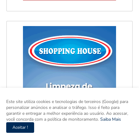
Este site utiliza cookies e tecnologias de terceiros (Google) para
personalizar anúncios e analisar o tráfego. Isso é feito para
garantir e entregar a melhor experiência ao usuário. Ao acessar,
você concorda com a política de monitoramento.
Saiba Mais
Aceitar !