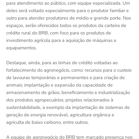
para atendimento ao público, com equipe especializada. Um
deles será voltado especialmente para o produtor familiar e
outro para atender produtores de médio e grande porte. Nos
espaços, serão oferecidos todos os produtos da carteira de
crédito rural do BRB, com foco para os produtos de
investimento agrícola para a aquisição de máquinas e
equipamentos.
Destaque, ainda, para as linhas de crédito voltadas ao
fortalecimento do agronegócio, como: recursos para o custeio
de lavouras temporárias e permanentes e para criação de
animais; implantação e expansão da capacidade de
armazenamento de grãos; beneficiamento e industrialização
dos produtos agropecuários; projetos relacionados à
sustentabilidade, a exemplo da implantação de sistemas de
geração de energia renovável, agricultura orgânica e
agriculta de baixo carbono, entre outros.
A equipe de agronegócio do BRB tem marcado presença nos