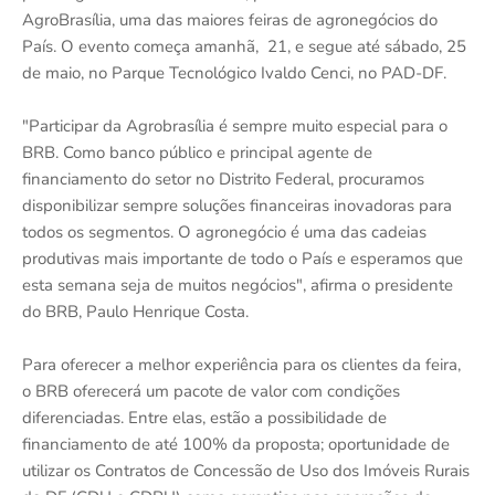
AgroBrasília, uma das maiores feiras de agronegócios do
País. O evento começa amanhã, 21, e segue até sábado, 25
de maio, no Parque Tecnológico Ivaldo Cenci, no PAD-DF.
"Participar da Agrobrasília é sempre muito especial para o
BRB. Como banco público e principal agente de
financiamento do setor no Distrito Federal, procuramos
disponibilizar sempre soluções financeiras inovadoras para
todos os segmentos. O agronegócio é uma das cadeias
produtivas mais importante de todo o País e esperamos que
esta semana seja de muitos negócios", afirma o presidente
do BRB, Paulo Henrique Costa.
Para oferecer a melhor experiência para os clientes da feira,
o BRB oferecerá um pacote de valor com condições
diferenciadas. Entre elas, estão a possibilidade de
financiamento de até 100% da proposta; oportunidade de
utilizar os Contratos de Concessão de Uso dos Imóveis Rurais