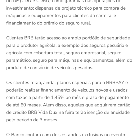
do DF (CDU e CDRU) como garantias nas operações de
investimento; dispensa de projeto técnico para compra de
máquinas e equipamentos para clientes da carteira; e
financiamento do prêmio do seguro rural.
Clientes BRB terão acesso ao amplo portfólio de seguridade
para o produtor agrícola, a exemplo dos seguros pecuário e
agrícola com cobertura total, seguro empresarial, seguro
paramétrico, seguro para máquinas e equipamentos, além do
produto de consórcio de veículos pesados.
Os clientes terão, ainda, planos especiais para o BRBPAY e
poderão realizar financiamento de veículos novos e usados
com taxas a partir de 1,45% ao mês e prazo de pagamento
de até 60 meses. Além disso, aqueles que adquirirem cartão
de crédito BRB Vida Dux na feira terão isenção de anuidade
pelo período de 3 meses.
O Banco contará com dois estandes exclusivos no evento