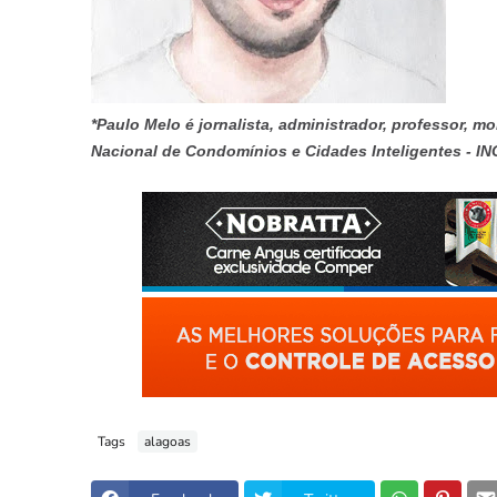
*Paulo Melo é jornalista, administrador, professor, mo
Nacional de Condomínios e Cidades Inteligentes - IN
Tags
alagoas