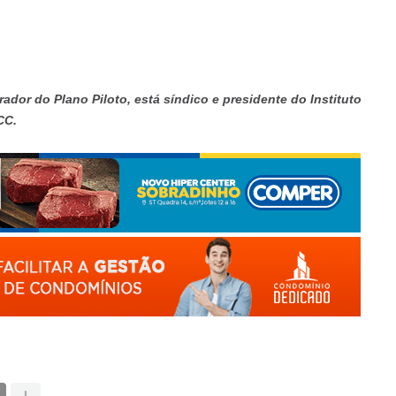
rador do Plano Piloto, está síndico e presidente do Instituto
CC.