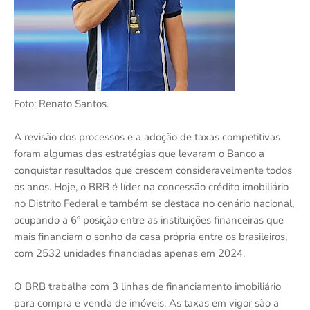
Foto: Renato Santos.
A revisão dos processos e a adoção de taxas competitivas
foram algumas das estratégias que levaram o Banco a
conquistar resultados que crescem consideravelmente todos
os anos. Hoje, o BRB é líder na concessão crédito imobiliário
no Distrito Federal e também se destaca no cenário nacional,
ocupando a 6º posição entre as instituições financeiras que
mais financiam o sonho da casa própria entre os brasileiros,
com 2532 unidades financiadas apenas em 2024.
O BRB trabalha com 3 linhas de financiamento imobiliário
para compra e venda de imóveis. As taxas em vigor são a