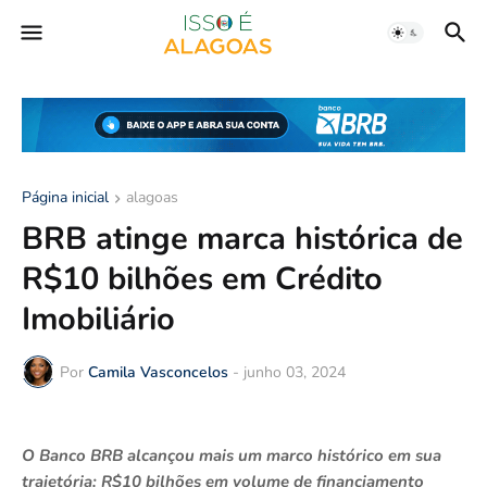
Página inicial
alagoas
BRB atinge marca histórica de
R$10 bilhões em Crédito
Imobiliário
Por
Camila Vasconcelos
-
junho 03, 2024
O Banco BRB alcançou mais um marco histórico em sua
trajetória: R$10 bilhões em volume de financiamento