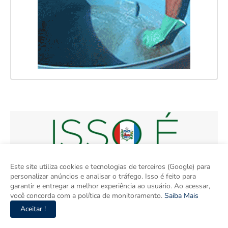
Este site utiliza cookies e tecnologias de terceiros (Google) para
personalizar anúncios e analisar o tráfego. Isso é feito para
garantir e entregar a melhor experiência ao usuário. Ao acessar,
você concorda com a política de monitoramento.
Saiba Mais
Aceitar !