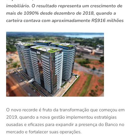
imobiliário. O resultado representa um crescimento de
mais de 1090% desde dezembro de 2018, quando a
carteira contava com aproximadamente R$916 milhões
O novo recorde é fruto da transformação que começou em
2019, quando a nova gestão implementou estratégias
ousadas e eficazes para expandir a presença do Banco no
mercado e fortalecer suas operações.