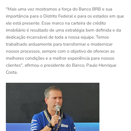
"Mais uma vez mostramos a força do Banco BRB e sua
importância para o Distrito Federal e para os estados em que
ele está presente. Esse marco na carteira de crédito
imobiliário é resultado de uma estratégia bem definida e da
dedicação incansável de toda a nossa equipe. Temos
trabalhado arduamente para transformar e modernizar
nossos processos, sempre com o objetivo de oferecer as
melhores condições e a melhor experiência para nossos
clientes", afirmou o presidente do Banco, Paulo Henrique
Costa.