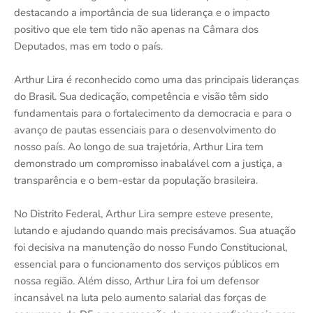
destacando a importância de sua liderança e o impacto
positivo que ele tem tido não apenas na Câmara dos
Deputados, mas em todo o país.
Arthur Lira é reconhecido como uma das principais lideranças
do Brasil. Sua dedicação, competência e visão têm sido
fundamentais para o fortalecimento da democracia e para o
avanço de pautas essenciais para o desenvolvimento do
nosso país. Ao longo de sua trajetória, Arthur Lira tem
demonstrado um compromisso inabalável com a justiça, a
transparência e o bem-estar da população brasileira.
No Distrito Federal, Arthur Lira sempre esteve presente,
lutando e ajudando quando mais precisávamos. Sua atuação
foi decisiva na manutenção do nosso Fundo Constitucional,
essencial para o funcionamento dos serviços públicos em
nossa região. Além disso, Arthur Lira foi um defensor
incansável na luta pelo aumento salarial das forças de