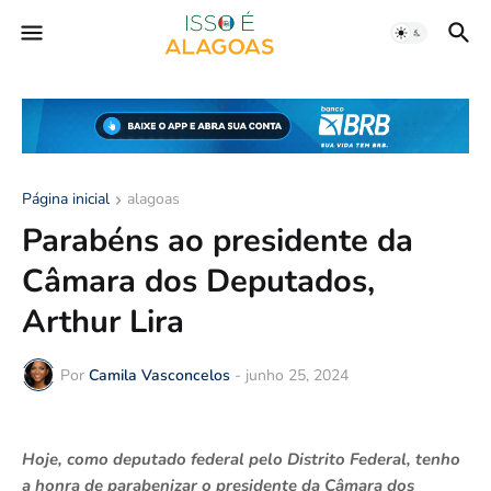
Página inicial
alagoas
Parabéns ao presidente da
Câmara dos Deputados,
Arthur Lira
Por
Camila Vasconcelos
-
junho 25, 2024
Hoje, como deputado federal pelo Distrito Federal, tenho
a honra de parabenizar o presidente da Câmara dos