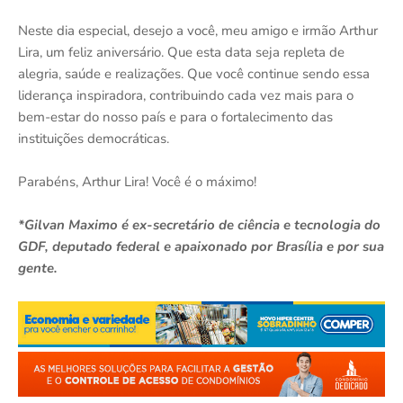
Neste dia especial, desejo a você, meu amigo e irmão Arthur
Lira, um feliz aniversário. Que esta data seja repleta de
alegria, saúde e realizações. Que você continue sendo essa
liderança inspiradora, contribuindo cada vez mais para o
bem-estar do nosso país e para o fortalecimento das
instituições democráticas.
Parabéns, Arthur Lira! Você é o máximo!
*Gilvan Maximo é ex-secretário de ciência e tecnologia do
GDF, deputado federal e apaixonado por Brasília e por sua
gente.