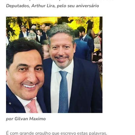
Deputados, Arthur Lira, pelo seu aniversário
por Gilvan Maximo
É com grande orgulho que escrevo estas palavras,