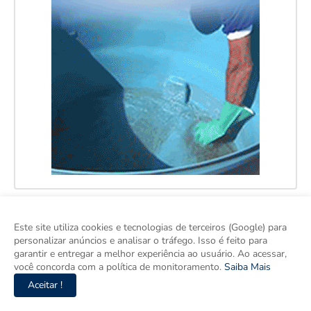
Este site utiliza cookies e tecnologias de terceiros (Google) para
personalizar anúncios e analisar o tráfego. Isso é feito para
garantir e entregar a melhor experiência ao usuário. Ao acessar,
você concorda com a política de monitoramento.
Saiba Mais
Aceitar !