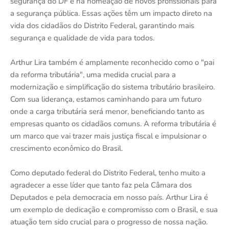
segurança do DF e na nomeação de novos profissionais para
a segurança pública. Essas ações têm um impacto direto na
vida dos cidadãos do Distrito Federal, garantindo mais
segurança e qualidade de vida para todos.
Arthur Lira também é amplamente reconhecido como o "pai
da reforma tributária", uma medida crucial para a
modernização e simplificação do sistema tributário brasileiro.
Com sua liderança, estamos caminhando para um futuro
onde a carga tributária será menor, beneficiando tanto as
empresas quanto os cidadãos comuns. A reforma tributária é
um marco que vai trazer mais justiça fiscal e impulsionar o
crescimento econômico do Brasil.
Como deputado federal do Distrito Federal, tenho muito a
agradecer a esse líder que tanto faz pela Câmara dos
Deputados e pela democracia em nosso país. Arthur Lira é
um exemplo de dedicação e compromisso com o Brasil, e sua
atuação tem sido crucial para o progresso de nossa nação.