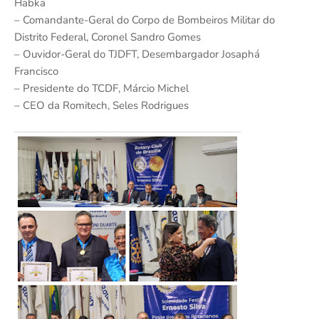
Habka
– Comandante-Geral do Corpo de Bombeiros Militar do
Distrito Federal, Coronel Sandro Gomes
– Ouvidor-Geral do TJDFT, Desembargador Josaphá
Francisco
– Presidente do TCDF, Márcio Michel
– CEO da Romitech, Seles Rodrigues