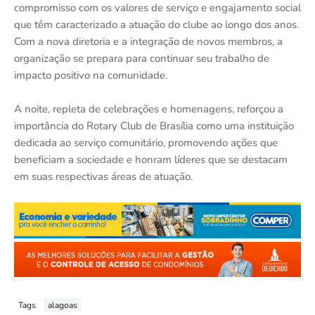
compromisso com os valores de serviço e engajamento social
que têm caracterizado a atuação do clube ao longo dos anos.
Com a nova diretoria e a integração de novos membros, a
organização se prepara para continuar seu trabalho de
impacto positivo na comunidade.
A noite, repleta de celebrações e homenagens, reforçou a
importância do Rotary Club de Brasília como uma instituição
dedicada ao serviço comunitário, promovendo ações que
beneficiam a sociedade e honram líderes que se destacam
em suas respectivas áreas de atuação.
Tags
alagoas