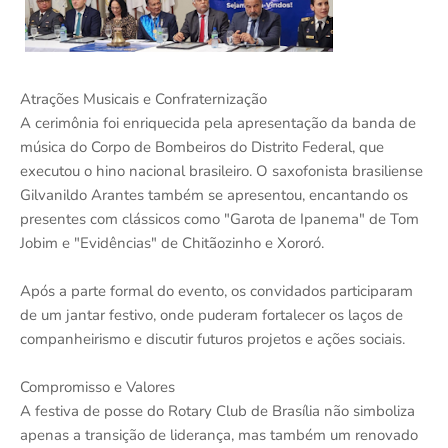
Atrações Musicais e Confraternização
A cerimônia foi enriquecida pela apresentação da banda de
música do Corpo de Bombeiros do Distrito Federal, que
executou o hino nacional brasileiro. O saxofonista brasiliense
Gilvanildo Arantes também se apresentou, encantando os
presentes com clássicos como "Garota de Ipanema" de Tom
Jobim e "Evidências" de Chitãozinho e Xororó.
Após a parte formal do evento, os convidados participaram
de um jantar festivo, onde puderam fortalecer os laços de
companheirismo e discutir futuros projetos e ações sociais.
Compromisso e Valores
A festiva de posse do Rotary Club de Brasília não simboliza
apenas a transição de liderança, mas também um renovado