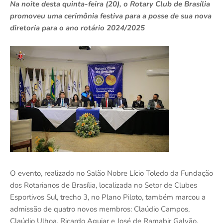
Na noite desta quinta-feira (20), o Rotary Club de Brasília
promoveu uma cerimônia festiva para a posse de sua nova
diretoria para o ano rotário 2024/2025
O evento, realizado no Salão Nobre Lício Toledo da Fundação
dos Rotarianos de Brasília, localizada no Setor de Clubes
Esportivos Sul, trecho 3, no Plano Piloto, também marcou a
admissão de quatro novos membros: Claúdio Campos,
Claúdio Ulhoa, Ricardo Aguiar e José de Ramabir Galvão.