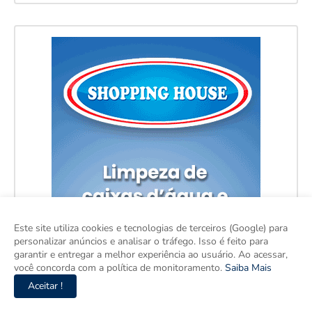
Este site utiliza cookies e tecnologias de terceiros (Google) para
personalizar anúncios e analisar o tráfego. Isso é feito para
garantir e entregar a melhor experiência ao usuário. Ao acessar,
você concorda com a política de monitoramento.
Saiba Mais
Aceitar !