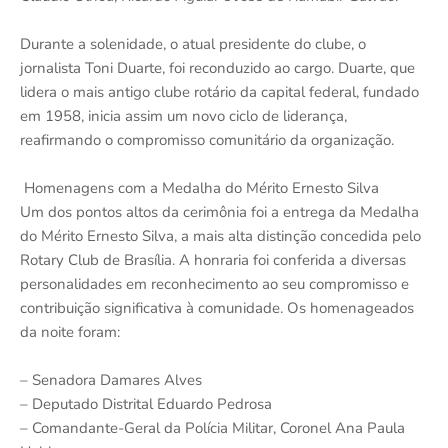
Durante a solenidade, o atual presidente do clube, o
jornalista Toni Duarte, foi reconduzido ao cargo. Duarte, que
lidera o mais antigo clube rotário da capital federal, fundado
em 1958, inicia assim um novo ciclo de liderança,
reafirmando o compromisso comunitário da organização.
Homenagens com a Medalha do Mérito Ernesto Silva
Um dos pontos altos da cerimônia foi a entrega da Medalha
do Mérito Ernesto Silva, a mais alta distinção concedida pelo
Rotary Club de Brasília. A honraria foi conferida a diversas
personalidades em reconhecimento ao seu compromisso e
contribuição significativa à comunidade. Os homenageados
da noite foram:
– Senadora Damares Alves
– Deputado Distrital Eduardo Pedrosa
– Comandante-Geral da Polícia Militar, Coronel Ana Paula