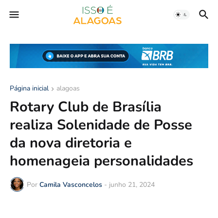
Página inicial
alagoas
Rotary Club de Brasília
realiza Solenidade de Posse
da nova diretoria e
homenageia personalidades
Por
Camila Vasconcelos
-
junho 21, 2024