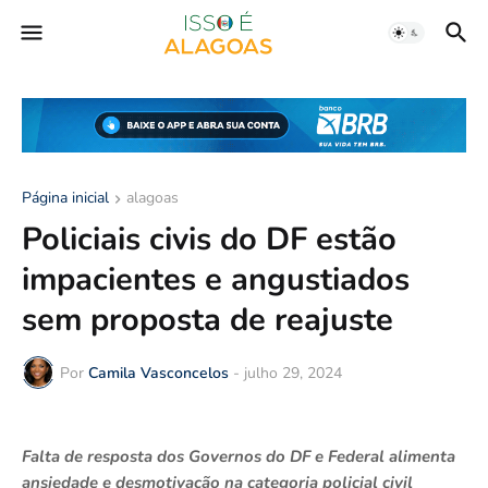
Página inicial
alagoas
Policiais civis do DF estão
impacientes e angustiados
sem proposta de reajuste
Por
Camila Vasconcelos
-
julho 29, 2024
Falta de resposta dos Governos do DF e Federal alimenta
ansiedade e desmotivação na categoria policial civil