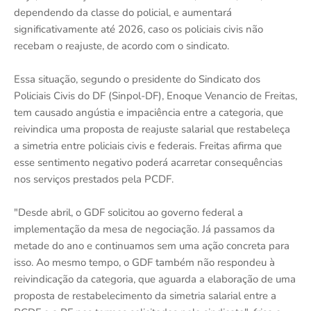
dependendo da classe do policial, e aumentará
significativamente até 2026, caso os policiais civis não
recebam o reajuste, de acordo com o sindicato.
Essa situação, segundo o presidente do Sindicato dos
Policiais Civis do DF (Sinpol-DF), Enoque Venancio de Freitas,
tem causado angústia e impaciência entre a categoria, que
reivindica uma proposta de reajuste salarial que restabeleça
a simetria entre policiais civis e federais. Freitas afirma que
esse sentimento negativo poderá acarretar consequências
nos serviços prestados pela PCDF.
"Desde abril, o GDF solicitou ao governo federal a
implementação da mesa de negociação. Já passamos da
metade do ano e continuamos sem uma ação concreta para
isso. Ao mesmo tempo, o GDF também não respondeu à
reivindicação da categoria, que aguarda a elaboração de uma
proposta de restabelecimento da simetria salarial entre a