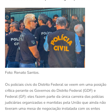
Foto: Renato Santos.
Os policiais civis do Distrito Federal se veem em uma posição
crítica perante os Governos do Distrito Federal (GDF) e
Federal (GF): eles fazem parte da única carreira das polícias
judiciárias organizadas e mantidas pela União que ainda não
tiveram uma mesa de negociação instalada com os entes