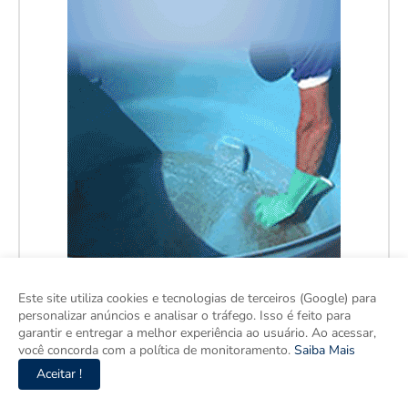
Este site utiliza cookies e tecnologias de terceiros (Google) para
personalizar anúncios e analisar o tráfego. Isso é feito para
garantir e entregar a melhor experiência ao usuário. Ao acessar,
você concorda com a política de monitoramento.
Saiba Mais
Aceitar !