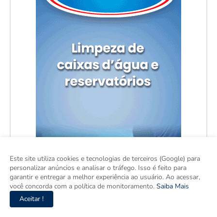
Este site utiliza cookies e tecnologias de terceiros (Google) para
personalizar anúncios e analisar o tráfego. Isso é feito para
garantir e entregar a melhor experiência ao usuário. Ao acessar,
você concorda com a política de monitoramento.
Saiba Mais
Aceitar !