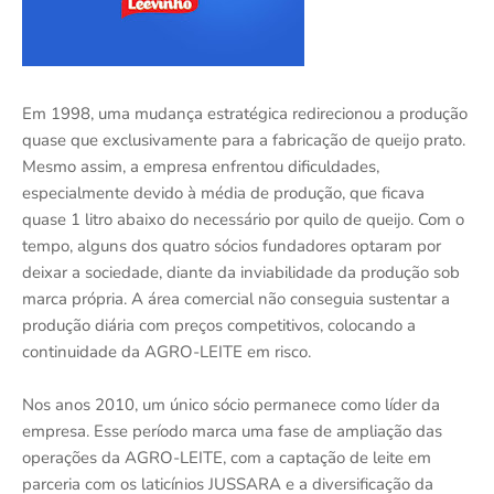
Em 1998, uma mudança estratégica redirecionou a produção
quase que exclusivamente para a fabricação de queijo prato.
Mesmo assim, a empresa enfrentou dificuldades,
especialmente devido à média de produção, que ficava
quase 1 litro abaixo do necessário por quilo de queijo. Com o
tempo, alguns dos quatro sócios fundadores optaram por
deixar a sociedade, diante da inviabilidade da produção sob
marca própria. A área comercial não conseguia sustentar a
produção diária com preços competitivos, colocando a
continuidade da AGRO-LEITE em risco.
Nos anos 2010, um único sócio permanece como líder da
empresa. Esse período marca uma fase de ampliação das
operações da AGRO-LEITE, com a captação de leite em
parceria com os laticínios JUSSARA e a diversificação da