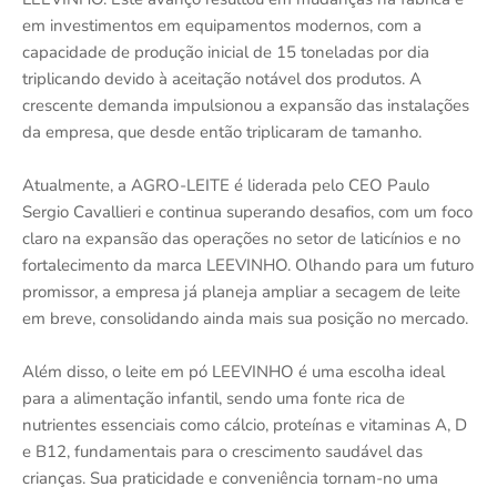
em investimentos em equipamentos modernos, com a
capacidade de produção inicial de 15 toneladas por dia
triplicando devido à aceitação notável dos produtos. A
crescente demanda impulsionou a expansão das instalações
da empresa, que desde então triplicaram de tamanho.
Atualmente, a AGRO-LEITE é liderada pelo CEO Paulo
Sergio Cavallieri e continua superando desafios, com um foco
claro na expansão das operações no setor de laticínios e no
fortalecimento da marca LEEVINHO. Olhando para um futuro
promissor, a empresa já planeja ampliar a secagem de leite
em breve, consolidando ainda mais sua posição no mercado.
Além disso, o leite em pó LEEVINHO é uma escolha ideal
para a alimentação infantil, sendo uma fonte rica de
nutrientes essenciais como cálcio, proteínas e vitaminas A, D
e B12, fundamentais para o crescimento saudável das
crianças. Sua praticidade e conveniência tornam-no uma