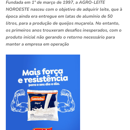
Fundada em 1º de março de 1997, a AGRO-LEITE
NOROESTE nasceu com o objetivo de adquirir leite, que à
época ainda era entregue em latas de alumínio de 50
litros, para a produção de queijos muçarela. No entanto,
os primeiros anos trouxeram desafios inesperados, com o
produto inicial não gerando o retorno necessário para
manter a empresa em operação