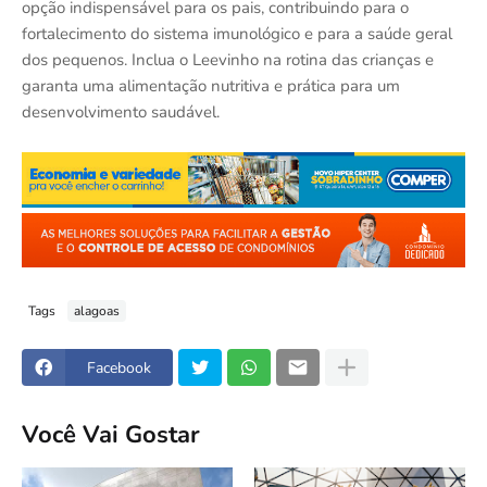
opção indispensável para os pais, contribuindo para o
fortalecimento do sistema imunológico e para a saúde geral
dos pequenos. Inclua o Leevinho na rotina das crianças e
garanta uma alimentação nutritiva e prática para um
desenvolvimento saudável.
Tags
alagoas
Facebook
Você Vai Gostar