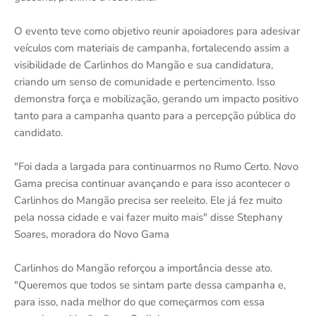
O evento teve como objetivo reunir apoiadores para adesivar
veículos com materiais de campanha, fortalecendo assim a
visibilidade de Carlinhos do Mangão e sua candidatura,
criando um senso de comunidade e pertencimento. Isso
demonstra força e mobilização, gerando um impacto positivo
tanto para a campanha quanto para a percepção pública do
candidato.
"Foi dada a largada para continuarmos no Rumo Certo. Novo
Gama precisa continuar avançando e para isso acontecer o
Carlinhos do Mangão precisa ser reeleito. Ele já fez muito
pela nossa cidade e vai fazer muito mais" disse Stephany
Soares, moradora do Novo Gama
Carlinhos do Mangão reforçou a importância desse ato.
"Queremos que todos se sintam parte dessa campanha e,
para isso, nada melhor do que começarmos com essa