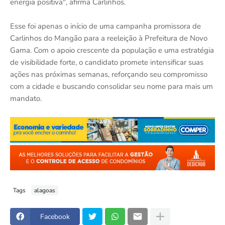
energia positiva", afirma Carlinhos.
Esse foi apenas o início de uma campanha promissora de
Carlinhos do Mangão para a reeleição à Prefeitura de Novo
Gama. Com o apoio crescente da população e uma estratégia
de visibilidade forte, o candidato promete intensificar suas
ações nas próximas semanas, reforçando seu compromisso
com a cidade e buscando consolidar seu nome para mais um
mandato.
Tags
alagoas
Facebook