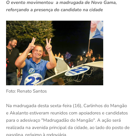
O evento movimentou a madrugada de Novo Gama,
reforçando a presença do candidato na cidade
Foto: Renato Santos
Na madrugada desta sexta-feira (16), Carlinhos do Mangão
e Akalanto estiveram reunidos com apoiadores e candidatos
para o adesivaço "Madrugadão do Mangão". A ação será
realizada na avenida principal da cidade, ao lado do posto de
gasolina, próximo à rodoviária.