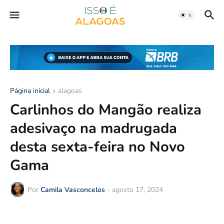
Página inicial
alagoas
Carlinhos do Mangão realiza
adesivaço na madrugada
desta sexta-feira no Novo
Gama
Por
Camila Vasconcelos
-
agosto 17, 2024