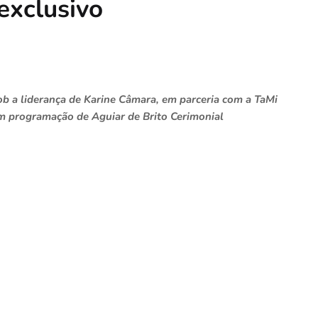
exclusivo
ob a liderança de Karine Câmara, em parceria com a TaMi
om programação de Aguiar de Brito Cerimonial