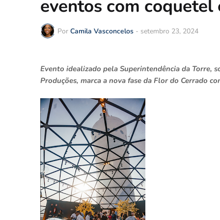
eventos com coquetel 
Por
Camila Vasconcelos
-
setembro 23, 2024
Evento idealizado pela Superintendência da Torre, s
Produções, marca a nova fase da Flor do Cerrado c