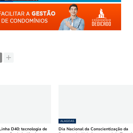
ALAGOAS
inha D40: tecnologia de
Dia Nacional da Conscientização da