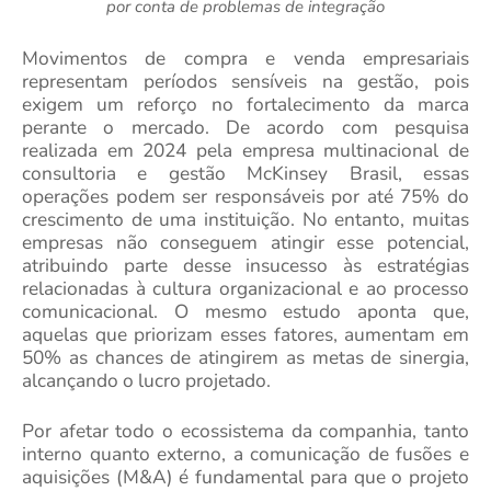
por conta de problemas de integração
Movimentos de compra e venda empresariais
representam períodos sensíveis na gestão, pois
exigem um reforço no fortalecimento da marca
perante o mercado. De acordo com pesquisa
realizada em 2024 pela empresa multinacional de
consultoria e gestão McKinsey Brasil, essas
operações podem ser responsáveis por até 75% do
crescimento de uma instituição. No entanto, muitas
empresas não conseguem atingir esse potencial,
atribuindo parte desse insucesso às estratégias
relacionadas à cultura organizacional e ao processo
comunicacional. O mesmo estudo aponta que,
aquelas que priorizam esses fatores, aumentam em
50% as chances de atingirem as metas de sinergia,
alcançando o lucro projetado.
Por afetar todo o ecossistema da companhia, tanto
interno quanto externo, a comunicação de fusões e
aquisições (M&A) é fundamental para que o projeto