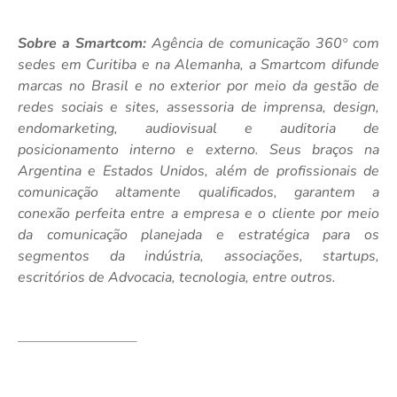
Sobre a Smartcom:
Agência de comunicação 360
com
°
sedes em Curitiba e na Alemanha, a Smartcom difunde
marcas no Brasil e no exterior por meio da gestão de
redes sociais e sites, assessoria de imprensa, design,
endomarketing, audiovisual e auditoria de
posicionamento interno e externo. Seus braços na
Argentina e Estados Unidos, além de profissionais de
comunicação altamente qualificados, garantem a
conexão perfeita entre a empresa e o cliente por meio
da comunicação planejada e estratégica para os
segmentos da indústria, associações, startups,
escritórios de Advocacia, tecnologia, entre outros.