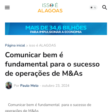
Página inicial
isso é ALAGOAS
Comunicar bem é
fundamental para o sucesso
de operações de M&As
Por
Paulo Melo
-
outubro 23, 2024
Comunicar bem é fundamental para o sucesso de
operações de M&As