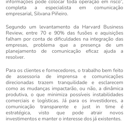
informações pode colocar toda operação em risco”,
completa a especialista em comunicação
empresarial, Silvana Piñeiro.
Segundo um levantamento da Harvard Business
Review, entre 70 e 90% das fusões e aquisições
falham por conta de dificuldades na integração das
empresas, problema que a presença de um
planejamento de comunicação eficaz ajuda a
resolver.
Para os clientes e fornecedores, o trabalho bem feito
de assessoria de imprensa e comunicações
direcionadas trazem tranquilidade e esclarecem
como as mudanças impactarão, ou não, a dinâmica
produtiva, o que minimiza possíveis instabilidades
comerciais e logísticas. Já para os investidores, a
comunicação transparente e just in time é
estratégica, visto que pode atrair novos
investimentos e manter o interesse dos já existentes.