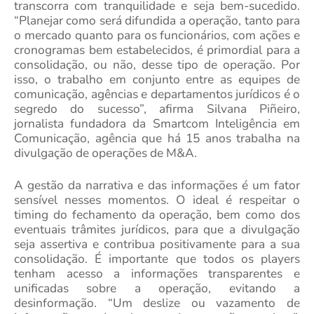
transcorra com tranquilidade e seja bem-sucedido.
“Planejar como será difundida a operação, tanto para
o mercado quanto para os funcionários, com ações e
cronogramas bem estabelecidos, é primordial para a
consolidação, ou não, desse tipo de operação. Por
isso, o trabalho em conjunto entre as equipes de
comunicação, agências e departamentos jurídicos é o
segredo do sucesso”, afirma Silvana Piñeiro,
jornalista fundadora da Smartcom Inteligência em
Comunicação, agência que há 15 anos trabalha na
divulgação de operações de M&A.
A gestão da narrativa e das informações é um fator
sensível nesses momentos. O ideal é respeitar o
timing do fechamento da operação, bem como dos
eventuais trâmites jurídicos, para que a divulgação
seja assertiva e contribua positivamente para a sua
consolidação. É importante que todos os players
tenham acesso a informações transparentes e
unificadas sobre a operação, evitando a
desinformação. “Um deslize ou vazamento de