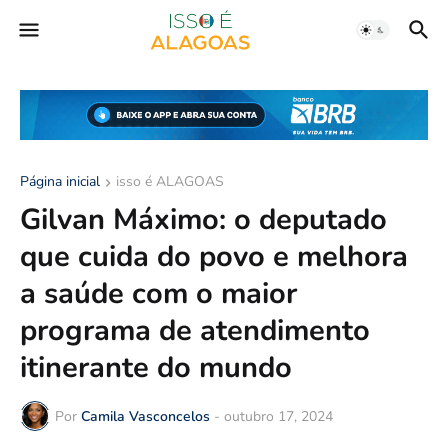
Página inicial
isso é ALAGOAS
Gilvan Máximo: o deputado
que cuida do povo e melhora
a saúde com o maior
programa de atendimento
itinerante do mundo
Por
Camila Vasconcelos
-
outubro 17, 2024