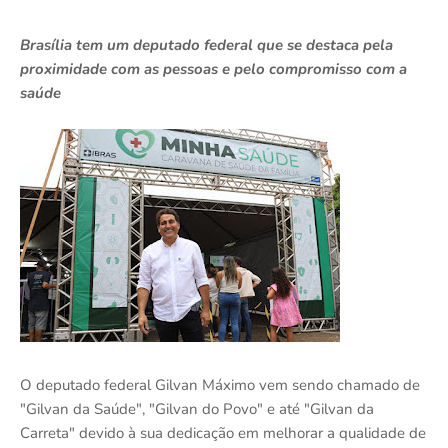
Brasília tem um deputado federal que se destaca pela
proximidade com as pessoas e pelo compromisso com a
saúde
O deputado federal Gilvan Máximo vem sendo chamado de
"Gilvan da Saúde", "Gilvan do Povo" e até "Gilvan da
Carreta" devido à sua dedicação em melhorar a qualidade de