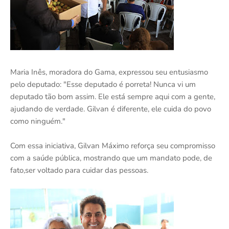
Maria Inês, moradora do Gama, expressou seu entusiasmo
pelo deputado: "Esse deputado é porreta! Nunca vi um
deputado tão bom assim. Ele está sempre aqui com a gente,
ajudando de verdade. Gilvan é diferente, ele cuida do povo
como ninguém."
Com essa iniciativa, Gilvan Máximo reforça seu compromisso
com a saúde pública, mostrando que um mandato pode, de
fato,ser voltado para cuidar das pessoas.