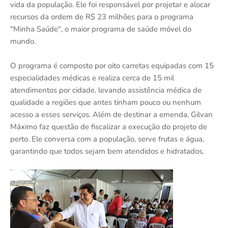
vida da população. Ele foi responsável por projetar e alocar
recursos da ordem de R$ 23 milhões para o programa
"Minha Saúde", o maior programa de saúde móvel do
mundo.
O programa é composto por oito carretas equipadas com 15
especialidades médicas e realiza cerca de 15 mil
atendimentos por cidade, levando assistência médica de
qualidade a regiões que antes tinham pouco ou nenhum
acesso a esses serviços. Além de destinar a emenda, Gilvan
Máximo faz questão de fiscalizar a execução do projeto de
perto. Ele conversa com a população, serve frutas e água,
garantindo que todos sejam bem atendidos e hidratados.