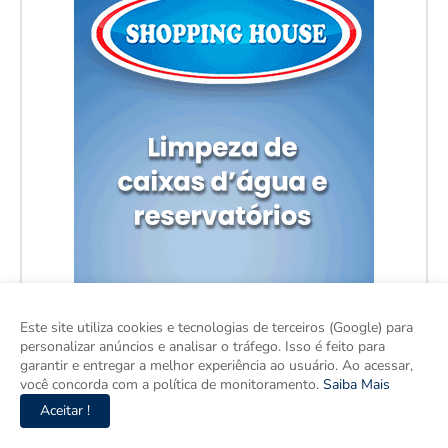
Este site utiliza cookies e tecnologias de terceiros (Google) para
personalizar anúncios e analisar o tráfego. Isso é feito para
garantir e entregar a melhor experiência ao usuário. Ao acessar,
você concorda com a política de monitoramento.
Saiba Mais
Aceitar !