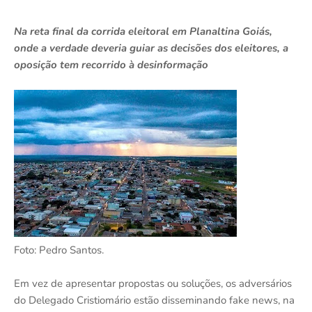
Na reta final da corrida eleitoral em Planaltina Goiás,
onde a verdade deveria guiar as decisões dos eleitores, a
oposição tem recorrido à desinformação
Foto: Pedro Santos.
Em vez de apresentar propostas ou soluções, os adversários
do Delegado Cristiomário estão disseminando fake news, na