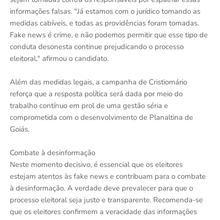
informações falsas. "Já estamos com o jurídico tomando as
medidas cabíveis, e todas as providências foram tomadas.
Fake news é crime, e não podemos permitir que esse tipo de
conduta desonesta continue prejudicando o processo
eleitoral," afirmou o candidato.
Além das medidas legais, a campanha de Cristiomário
reforça que a resposta política será dada por meio do
trabalho contínuo em prol de uma gestão séria e
comprometida com o desenvolvimento de Planaltina de
Goiás.
Combate à desinformação
Neste momento decisivo, é essencial que os eleitores
estejam atentos às fake news e contribuam para o combate
à desinformação. A verdade deve prevalecer para que o
processo eleitoral seja justo e transparente. Recomenda-se
que os eleitores confirmem a veracidade das informações