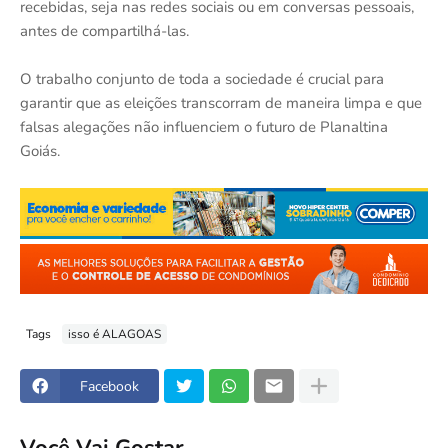
recebidas, seja nas redes sociais ou em conversas pessoais,
antes de compartilhá-las.
O trabalho conjunto de toda a sociedade é crucial para
garantir que as eleições transcorram de maneira limpa e que
falsas alegações não influenciem o futuro de Planaltina
Goiás.
Tags
isso é ALAGOAS
Facebook
Você Vai Gostar