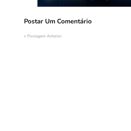
Postar Um Comentário
Postagem Anterior