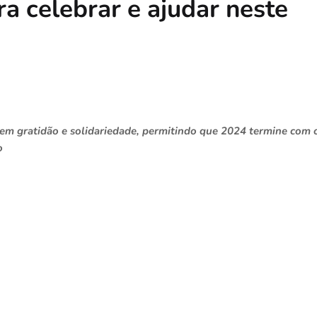
ra celebrar e ajudar neste
nem gratidão e solidariedade, permitindo que 2024 termine com 
o