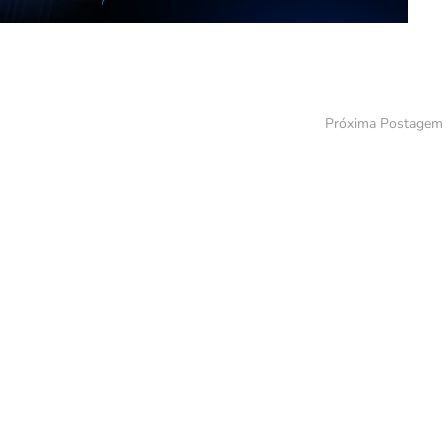
Próxima Postagem