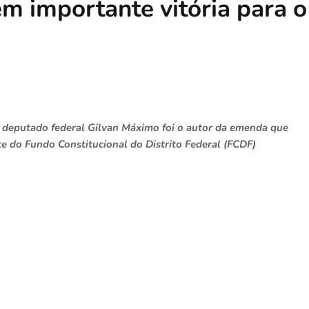
m importante vitória para o
 o deputado federal Gilvan Máximo foi o autor da emenda que
te do Fundo Constitucional do Distrito Federal (FCDF)