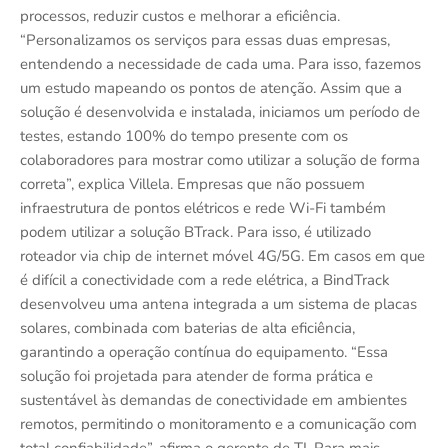
processos, reduzir custos e melhorar a eficiência.
“Personalizamos os serviços para essas duas empresas,
entendendo a necessidade de cada uma. Para isso, fazemos
um estudo mapeando os pontos de atenção. Assim que a
solução é desenvolvida e instalada, iniciamos um período de
testes, estando 100% do tempo presente com os
colaboradores para mostrar como utilizar a solução de forma
correta”, explica Villela. Empresas que não possuem
infraestrutura de pontos elétricos e rede Wi-Fi também
podem utilizar a solução BTrack. Para isso, é utilizado
roteador via chip de internet móvel 4G/5G. Em casos em que
é difícil a conectividade com a rede elétrica, a BindTrack
desenvolveu uma antena integrada a um sistema de placas
solares, combinada com baterias de alta eficiência,
garantindo a operação contínua do equipamento. “Essa
solução foi projetada para atender de forma prática e
sustentável às demandas de conectividade em ambientes
remotos, permitindo o monitoramento e a comunicação com