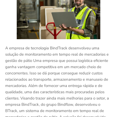
A empresa de tecnologia BindTrack desenvolveu uma
solução de monitoramento em tempo real de mercadorias e
gestão de pátio Uma empresa que possui logística eficiente
ganha vantagem competitiva em um mercado cheio de
concorrentes. Isso se dá porque consegue reduzir custos
relacionados ao transporte, armazenamento e manuseio de
mercadorias. Além de fornecer uma entrega rápida e de
qualidade, uma das características mais procuradas pelos
clientes. Visando trazer ainda mais melhorias para o setor, a
empresa BindTrack, do grupo Bindflow, desenvolveu o
BTrack, um sistema de monitoramento em tempo real de