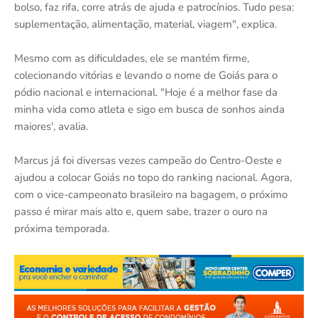
bolso, faz rifa, corre atrás de ajuda e patrocínios. Tudo pesa:
suplementação, alimentação, material, viagem", explica.
Mesmo com as dificuldades, ele se mantém firme,
colecionando vitórias e levando o nome de Goiás para o
pódio nacional e internacional. "Hoje é a melhor fase da
minha vida como atleta e sigo em busca de sonhos ainda
maiores', avalia.
Marcus já foi diversas vezes campeão do Centro-Oeste e
ajudou a colocar Goiás no topo do ranking nacional. Agora,
com o vice-campeonato brasileiro na bagagem, o próximo
passo é mirar mais alto e, quem sabe, trazer o ouro na
próxima temporada.