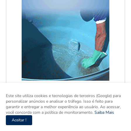
Este site utiliza cookies e tecnologias de terceiros (Google) para
personalizar anúncios e analisar o tráfego. Isso é feito para
garantir e entregar a melhor experiência ao usuário. Ao acessar,
você concorda com a política de monitoramento.
Saiba Mais
Aceitar !