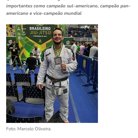
importantes como campeão sul-americano, campeão pan-
americano e vice-campeão mundial
Foto: Marcelo Oliveira.