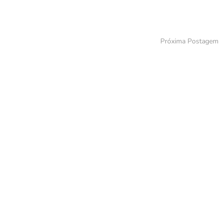
Próxima Postagem