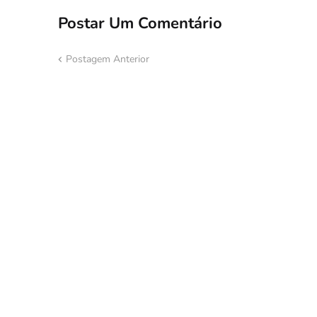
Postar Um Comentário
Postagem Anterior