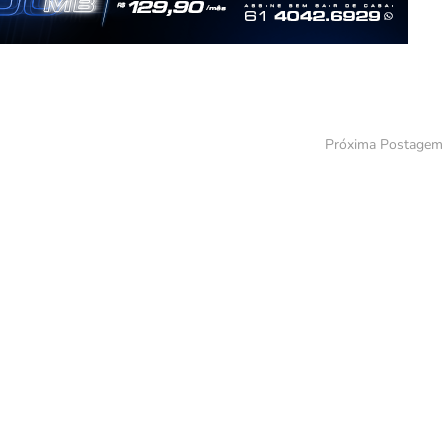
Próxima Postagem