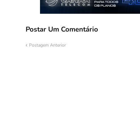
Postar Um Comentário
Postagem Anterior