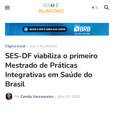
Página inicial
isso é ALAGOAS
SES-DF viabiliza o primeiro
Mestrado de Práticas
Integrativas em Saúde do
Brasil
Por
Camila Vasconcelos
-
julho 31, 2025