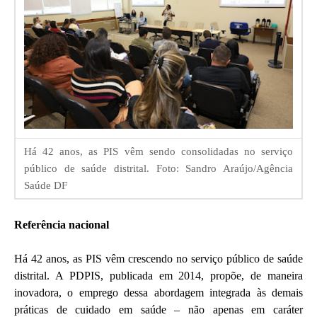
Há 42 anos, as PIS vêm sendo consolidadas no serviço
público de saúde distrital. Foto: Sandro Araújo/Agência
Saúde DF
Referência nacional
Há 42 anos, as PIS vêm crescendo no serviço público de saúde
distrital. A PDPIS, publicada em 2014, propõe, de maneira
inovadora, o emprego dessa abordagem integrada às demais
práticas de cuidado em saúde – não apenas em caráter