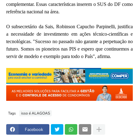
complementar. Essas características inserem o SUS do DF como
referência nacional na área.
O subsecretário da Sais, Robinson Capucho Parpinelli, justifica
a necessidade de investimento em ações técnico-científicas e
tecnológicas. "Sucesso no passado não garante a perpetuação no
futuro. Somos os pioneiros nas PIS e espero que continuemos a
servir de modelo e exemplo para todo o País", afirma.
Tags
isso é ALAGOAS
Facebook