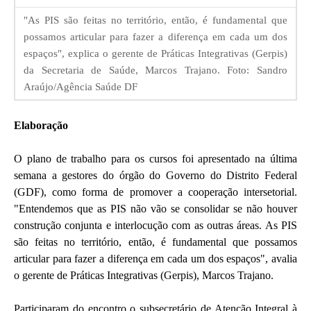
"As PIS são feitas no território, então, é fundamental que
possamos articular para fazer a diferença em cada um dos
espaços", explica o gerente de Práticas Integrativas (Gerpis)
da Secretaria de Saúde, Marcos Trajano. Foto: Sandro
Araújo/Agência Saúde DF
Elaboração
O plano de trabalho para os cursos foi apresentado na última
semana a gestores do órgão do Governo do Distrito Federal
(GDF), como forma de promover a cooperação intersetorial.
"Entendemos que as PIS não vão se consolidar se não houver
construção conjunta e interlocução com as outras áreas. As PIS
são feitas no território, então, é fundamental que possamos
articular para fazer a diferença em cada um dos espaços", avalia
o gerente de Práticas Integrativas (Gerpis), Marcos Trajano.
Participaram do encontro o subsecretário de Atenção Integral à