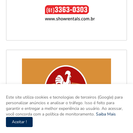
Este site utiliza cookies e tecnologias de terceiros (Google) para
personalizar anúncios e analisar o tráfego. Isso é feito para
garantir e entregar a melhor experiência ao usuário. Ao acessar,
você concorda com a política de monitoramento.
Saiba Mais
Aceitar !