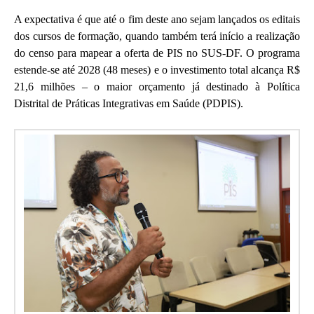
A expectativa é que até o fim deste ano sejam lançados os editais
dos cursos de formação, quando também terá início a realização
do censo para mapear a oferta de PIS no SUS-DF. O programa
estende-se até 2028 (48 meses) e o investimento total alcança R$
21,6 milhões – o maior orçamento já destinado à Política
Distrital de Práticas Integrativas em Saúde (PDPIS).