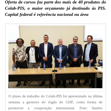
Oferta de cursos faz parte dos mais de 40 produtos do
Colab-PIS, o maior orçamento já destinado às PIS.
Capital federal é referência nacional na área
O plano de trabalho do Colab-PIS foi apresentado na última
semana a gestores do órgão do GDF, como forma de
promover a cooperação intersetorial. Foto: Sandro