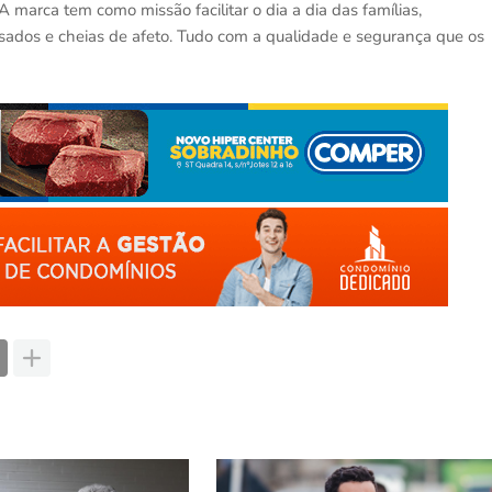
 marca tem como missão facilitar o dia a dia das famílias,
essados e cheias de afeto. Tudo com a qualidade e segurança que os