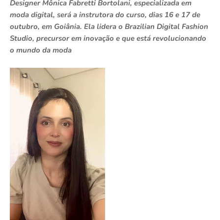
Designer Mônica Fabretti Bortolani, especializada em
moda digital, será a instrutora do curso, dias 16 e 17 de
outubro, em Goiânia. Ela lidera o Brazilian Digital Fashion
Studio, precursor em inovação e que está revolucionando
o mundo da moda