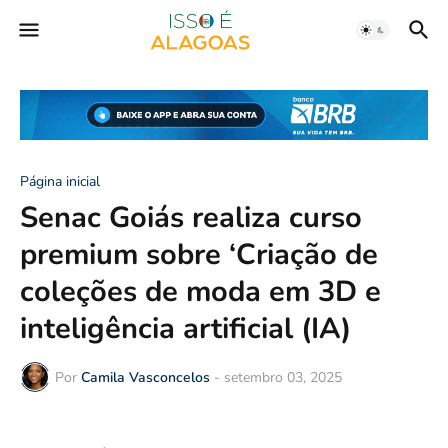
Página inicial
Senac Goiás realiza curso
premium sobre ‘Criação de
coleções de moda em 3D e
inteligência artificial (IA)
Por
Camila Vasconcelos
-
setembro 03, 2025