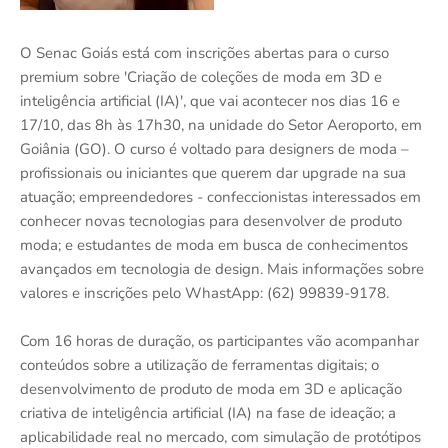
O Senac Goiás está com inscrições abertas para o curso
premium sobre 'Criação de coleções de moda em 3D e
inteligência artificial (IA)', que vai acontecer nos dias 16 e
17/10, das 8h às 17h30, na unidade do Setor Aeroporto, em
Goiânia (GO). O curso é voltado para designers de moda –
profissionais ou iniciantes que querem dar upgrade na sua
atuação; empreendedores - confeccionistas interessados em
conhecer novas tecnologias para desenvolver de produto
moda; e estudantes de moda em busca de conhecimentos
avançados em tecnologia de design. Mais informações sobre
valores e inscrições pelo WhastApp: (62) 99839-9178.
Com 16 horas de duração, os participantes vão acompanhar
conteúdos sobre a utilização de ferramentas digitais; o
desenvolvimento de produto de moda em 3D e aplicação
criativa de inteligência artificial (IA) na fase de ideação; a
aplicabilidade real no mercado, com simulação de protótipos