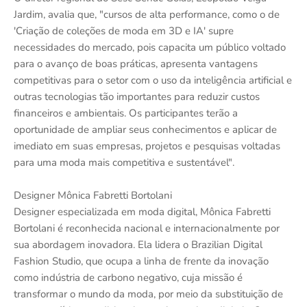
Jardim, avalia que, "cursos de alta performance, como o de
'Criação de coleções de moda em 3D e IA' supre
necessidades do mercado, pois capacita um público voltado
para o avanço de boas práticas, apresenta vantagens
competitivas para o setor com o uso da inteligência artificial e
outras tecnologias tão importantes para reduzir custos
financeiros e ambientais. Os participantes terão a
oportunidade de ampliar seus conhecimentos e aplicar de
imediato em suas empresas, projetos e pesquisas voltadas
para uma moda mais competitiva e sustentável".
Designer Mônica Fabretti Bortolani
Designer especializada em moda digital, Mônica Fabretti
Bortolani é reconhecida nacional e internacionalmente por
sua abordagem inovadora. Ela lidera o Brazilian Digital
Fashion Studio, que ocupa a linha de frente da inovação
como indústria de carbono negativo, cuja missão é
transformar o mundo da moda, por meio da substituição de