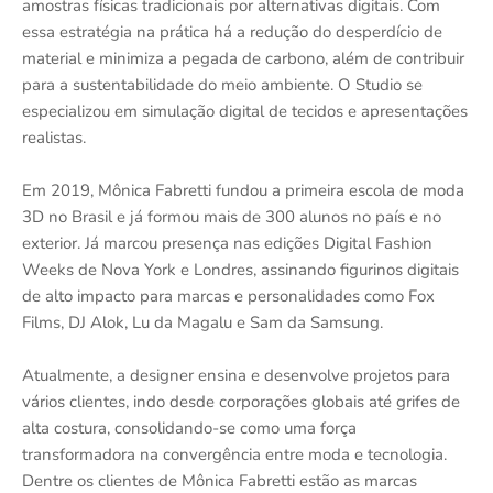
amostras físicas tradicionais por alternativas digitais. Com
essa estratégia na prática há a redução do desperdício de
material e minimiza a pegada de carbono, além de contribuir
para a sustentabilidade do meio ambiente. O Studio se
especializou em simulação digital de tecidos e apresentações
realistas.
Em 2019, Mônica Fabretti fundou a primeira escola de moda
3D no Brasil e já formou mais de 300 alunos no país e no
exterior. Já marcou presença nas edições Digital Fashion
Weeks de Nova York e Londres, assinando figurinos digitais
de alto impacto para marcas e personalidades como Fox
Films, DJ Alok, Lu da Magalu e Sam da Samsung.
Atualmente, a designer ensina e desenvolve projetos para
vários clientes, indo desde corporações globais até grifes de
alta costura, consolidando-se como uma força
transformadora na convergência entre moda e tecnologia.
Dentre os clientes de Mônica Fabretti estão as marcas