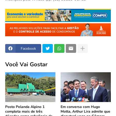
Facebook
Você Vai Gostar
Posto Pelanda Alpino 1
Em conversa com Hugo
completa mais de três
Motta, Arthur Lira admite que