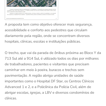
A proposta tem como objetivo oferecer mais segurança,
acessibilidade e conforto aos pedestres que circulam
diariamente pela região, onde se concentram diversos
hospitais, clínicas, escolas e instituições públicas.
O trecho, que vai da parada de ônibus próxima ao Bloco Y da
713 Sul até a 914 Sul, é utilizado todos os dias por milhares
de trabalhadores, pacientes e visitantes que precisam
caminhar em meio à poeira, buracos e trechos sem
pavimentação. A região abriga unidades de saúde
importantes como o Hospital DF Star, os Centros Clínicos
Advanced 1 e 2, e a Policlínica da Polícia Civil, além de
abrigar escolas, igrejas, a LBV e diversos condomínios de
clínicas.