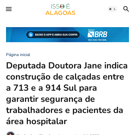
Página inicial
Deputada Doutora Jane indica
construção de calçadas entre
a 713 e a 914 Sul para
garantir segurança de
trabalhadores e pacientes da
área hospitalar