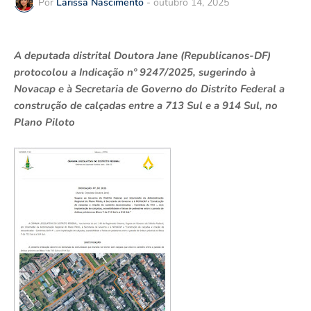
Por
Larissa Nascimento
-
outubro 14, 2025
A deputada distrital Doutora Jane (Republicanos-DF)
protocolou a Indicação nº 9247/2025, sugerindo à
Novacap e à Secretaria de Governo do Distrito Federal a
construção de calçadas entre a 713 Sul e a 914 Sul, no
Plano Piloto