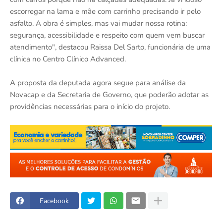
escorregar na lama e mãe com carrinho precisando ir pelo
asfalto. A obra é simples, mas vai mudar nossa rotina:
segurança, acessibilidade e respeito com quem vem buscar
atendimento", destacou Raissa Del Sarto, funcionária de uma
clínica no Centro Clínico Advanced.
A proposta da deputada agora segue para análise da
Novacap e da Secretaria de Governo, que poderão adotar as
providências necessárias para o início do projeto.
Facebook