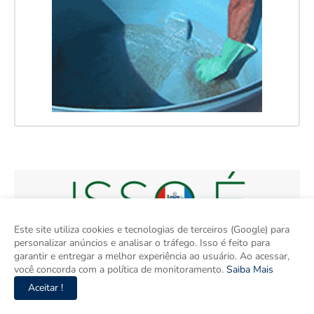
Este site utiliza cookies e tecnologias de terceiros (Google) para
personalizar anúncios e analisar o tráfego. Isso é feito para
garantir e entregar a melhor experiência ao usuário. Ao acessar,
você concorda com a política de monitoramento.
Saiba Mais
Aceitar !