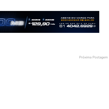
Próxima Postagem