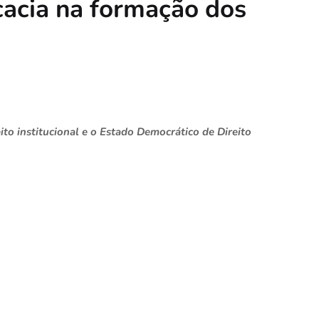
cacia na formação dos
ito institucional e o Estado Democrático de Direito