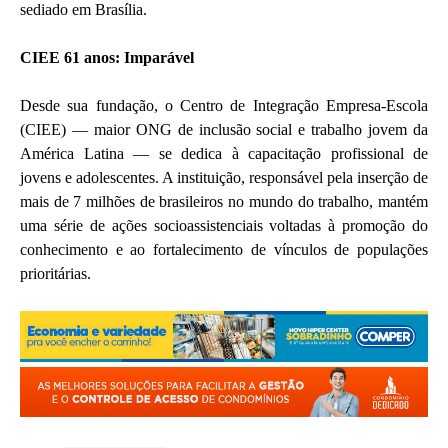
sediado em Brasília.
CIEE 61 anos: Imparável
Desde sua fundação, o Centro de Integração Empresa-Escola
(CIEE) — maior ONG de inclusão social e trabalho jovem da
América Latina — se dedica à capacitação profissional de
jovens e adolescentes. A instituição, responsável pela inserção de
mais de 7 milhões de brasileiros no mundo do trabalho, mantém
uma série de ações socioassistenciais voltadas à promoção do
conhecimento e ao fortalecimento de vínculos de populações
prioritárias.