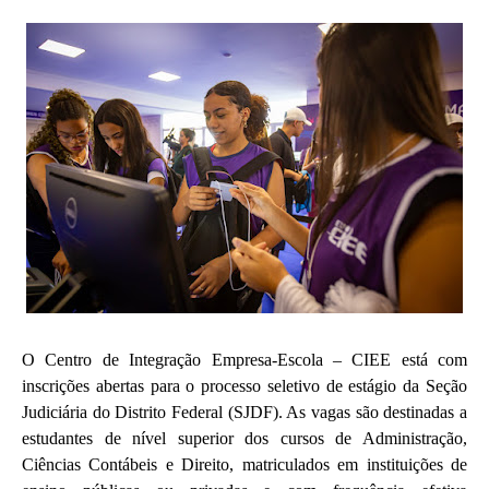
O Centro de Integração Empresa-Escola – CIEE está com
inscrições abertas para o processo seletivo de estágio da Seção
Judiciária do Distrito Federal (SJDF). As vagas são destinadas a
estudantes de nível superior dos cursos de Administração,
Ciências Contábeis e Direito, matriculados em instituições de