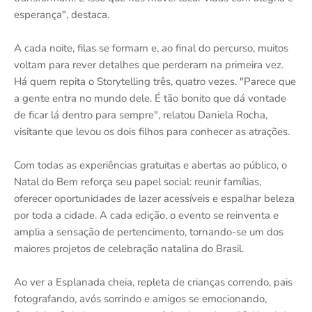
esperança", destaca.
A cada noite, filas se formam e, ao final do percurso, muitos
voltam para rever detalhes que perderam na primeira vez.
Há quem repita o Storytelling três, quatro vezes. "Parece que
a gente entra no mundo dele. É tão bonito que dá vontade
de ficar lá dentro para sempre", relatou Daniela Rocha,
visitante que levou os dois filhos para conhecer as atrações.
Com todas as experiências gratuitas e abertas ao público, o
Natal do Bem reforça seu papel social: reunir famílias,
oferecer oportunidades de lazer acessíveis e espalhar beleza
por toda a cidade. A cada edição, o evento se reinventa e
amplia a sensação de pertencimento, tornando-se um dos
maiores projetos de celebração natalina do Brasil.
Ao ver a Esplanada cheia, repleta de crianças correndo, pais
fotografando, avós sorrindo e amigos se emocionando,