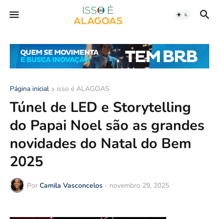
Página inicial
isso é ALAGOAS
Túnel de LED e Storytelling
do Papai Noel são as grandes
novidades do Natal do Bem
2025
Por
Camila Vasconcelos
-
novembro 29, 2025