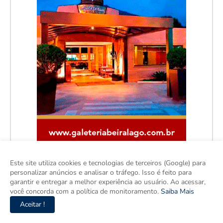
Este site utiliza cookies e tecnologias de terceiros (Google) para
personalizar anúncios e analisar o tráfego. Isso é feito para
garantir e entregar a melhor experiência ao usuário. Ao acessar,
você concorda com a política de monitoramento.
Saiba Mais
Aceitar !